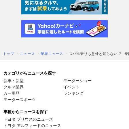
トップ
ニュース
業界ニュース
スバル乗りも意外と知らない!? 
カテゴリからニュースを探す
新車・新型
モーターショー
クルマ業界
イベント
カー用品
ランキング
モータースポーツ
車種からニュースを探す
トヨタ プリウスのニュース
トヨタ アルファードのニュース