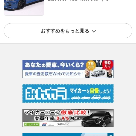
おすすめをもっと見る