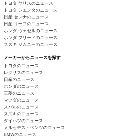
トヨタ ヤリスのニュース
トヨタ シエンタのニュース
日産 セレナのニュース
日産 リーフのニュース
ホンダ ヴェゼルのニュース
ホンダ フリードのニュース
スズキ ジムニーのニュース
メーカーからニュースを探す
トヨタのニュース
レクサスのニュース
日産のニュース
ホンダのニュース
三菱のニュース
マツダのニュース
スバルのニュース
スズキのニュース
ダイハツのニュース
メルセデス・ベンツのニュース
BMWのニュース