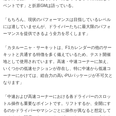
ベントです」と折原GMは語っている。
「もちろん、現状のパフォーマンスは目指しているレベル
には達していませんが、ドライバーたちに最大限のパフォ
ーマンスを提供できるよう全力を尽くします」
「カタルーニャ・サーキットは、F1カレンダーの他のサー
キットと共通する特徴を多く備えているため、テスト開催
地として使用されています。高速・中速コーナーに加え、
いくつかの低速セクションが存在し、特に中速から低速コ
ーナーにかけては、総合力の高いPUパッケージが不可欠と
なります」
「中速および高速コーナーにおける各ドライバーのスロッ
トル操作も重要なポイントです。リフトするか、全開にす
るのかドライバーやマシンごとに操作が異なると想定して