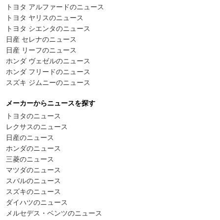
トヨタ アルファードのニュース
トヨタ ヤリスのニュース
トヨタ シエンタのニュース
日産 セレナのニュース
日産 リーフのニュース
ホンダ ヴェゼルのニュース
ホンダ フリードのニュース
スズキ ジムニーのニュース
メーカーからニュースを探す
トヨタのニュース
レクサスのニュース
日産のニュース
ホンダのニュース
三菱のニュース
マツダのニュース
スバルのニュース
スズキのニュース
ダイハツのニュース
メルセデス・ベンツのニュース