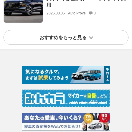
用
2026.08.06
Auto Prove
3
おすすめをもっと見る