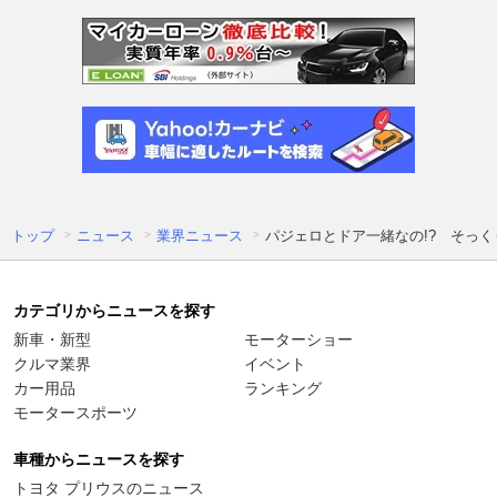
トップ
ニュース
業界ニュース
パジェロとドア一緒なの!? そっく
カテゴリからニュースを探す
新車・新型
モーターショー
クルマ業界
イベント
カー用品
ランキング
モータースポーツ
車種からニュースを探す
トヨタ プリウスのニュース