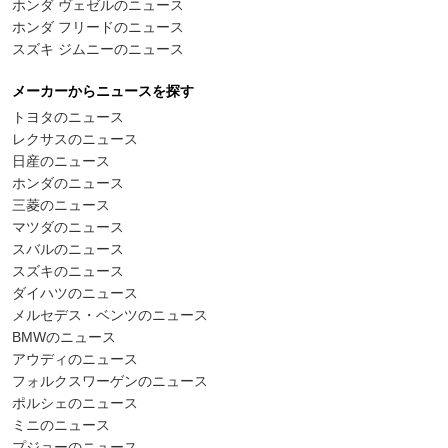
ホンダ ヴェゼルのニュース
ホンダ フリードのニュース
スズキ ジムニーのニュース
メーカーからニュースを探す
トヨタのニュース
レクサスのニュース
日産のニュース
ホンダのニュース
三菱のニュース
マツダのニュース
スバルのニュース
スズキのニュース
ダイハツのニュース
メルセデス・ベンツのニュース
BMWのニュース
アウディのニュース
フォルクスワーゲンのニュース
ポルシェのニュース
ミニのニュース
プジョーのニュース