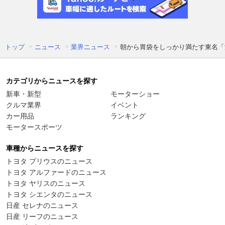
トップ
ニュース
業界ニュース
朝から胃袋をしっかり満たす東名「
カテゴリからニュースを探す
新車・新型
モーターショー
クルマ業界
イベント
カー用品
ランキング
モータースポーツ
車種からニュースを探す
トヨタ プリウスのニュース
トヨタ アルファードのニュース
トヨタ ヤリスのニュース
トヨタ シエンタのニュース
日産 セレナのニュース
日産 リーフのニュース