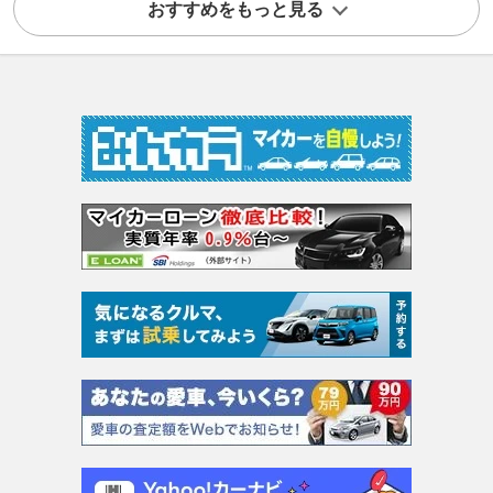
おすすめをもっと見る