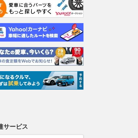
連サービス