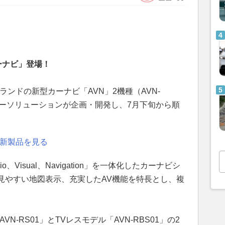
ーナビ」登場！
ブランドの新型カーナビ「AVN」2機種（AVN-
デンソーソリューションが企画・開発し、7月下旬から順
た新製品を見る
io、Visual、Navigation」を一体化したカーナビシ
見やすい地図表示、充実したAV機能を特長とし、複
N-RS01」とTVレスモデル「AVN-RBS01」の2