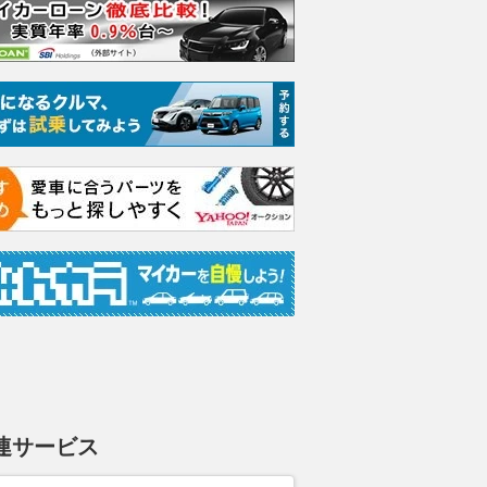
連サービス