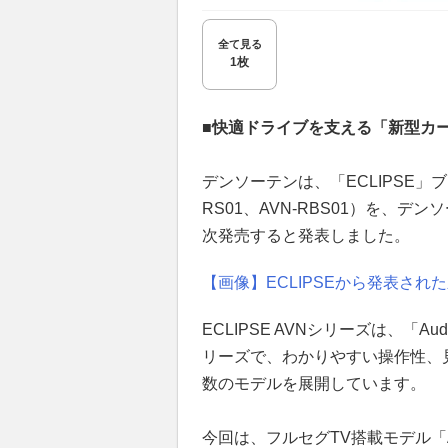
全て見る
1枚
■快適ドライブを支える「新型カ
デンソーテンは、「ECLIPSE」
RS01、AVN-RBS01）を、
次発売すると発表しました。
【画像】ECLIPSEから発表され
ECLIPSE AVNシリーズは、「Aud
リーズで、わかりやすい操作性、
数のモデルを展開しています。
今回は、フルセグTV搭載モデル「AV