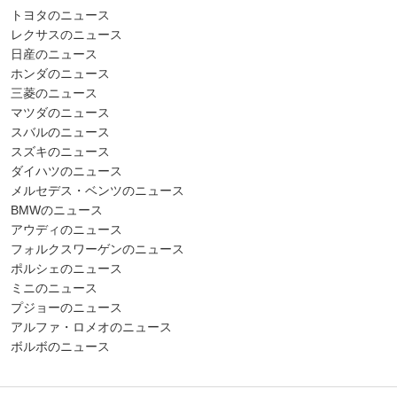
トヨタのニュース
レクサスのニュース
日産のニュース
ホンダのニュース
三菱のニュース
マツダのニュース
スバルのニュース
スズキのニュース
ダイハツのニュース
メルセデス・ベンツのニュース
BMWのニュース
アウディのニュース
フォルクスワーゲンのニュース
ポルシェのニュース
ミニのニュース
プジョーのニュース
アルファ・ロメオのニュース
ボルボのニュース