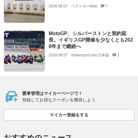
2026.08.07
ベストカーWeb
7
MotoGP、シルバーストンと契約延
長。イギリスGP開催を少なくとも202
8年まで継続へ
2026.08.07
motorsport.com 日本版
1
愛車管理はマイカーページで！
登録してお得なクーポンを獲得しよう
マイカー登録をする
おすすめのニュース