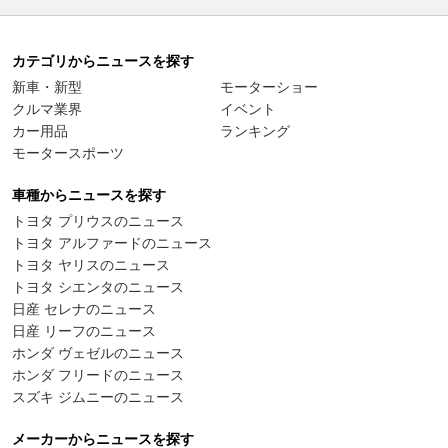
カテゴリからニュースを探す
新車・新型
モーターショー
クルマ業界
イベント
カー用品
ランキング
モータースポーツ
車種からニュースを探す
トヨタ プリウスのニュース
トヨタ アルファードのニュース
トヨタ ヤリスのニュース
トヨタ シエンタのニュース
日産 セレナのニュース
日産 リーフのニュース
ホンダ ヴェゼルのニュース
ホンダ フリードのニュース
スズキ ジムニーのニュース
メーカーからニュースを探す