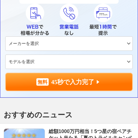
45秒で入力完了
おすすめのニュース
総額1000万円相当！5つ星の宿ペアチ
ケット当たる「夏のトラベルキャンペ