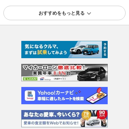
おすすめをもっと見る