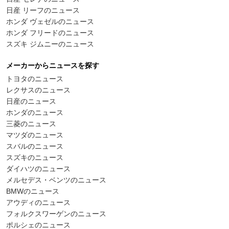
日産 リーフのニュース
ホンダ ヴェゼルのニュース
ホンダ フリードのニュース
スズキ ジムニーのニュース
メーカーからニュースを探す
トヨタのニュース
レクサスのニュース
日産のニュース
ホンダのニュース
三菱のニュース
マツダのニュース
スバルのニュース
スズキのニュース
ダイハツのニュース
メルセデス・ベンツのニュース
BMWのニュース
アウディのニュース
フォルクスワーゲンのニュース
ポルシェのニュース