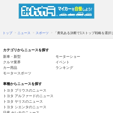
トップ
ニュース
スポーツ
「勇気ある決断で1ストップ戦略を選択
カテゴリからニュースを探す
新車・新型
モーターショー
クルマ業界
イベント
カー用品
ランキング
モータースポーツ
車種からニュースを探す
トヨタ プリウスのニュース
トヨタ アルファードのニュース
トヨタ ヤリスのニュース
トヨタ シエンタのニュース
日産 セレナのニュース