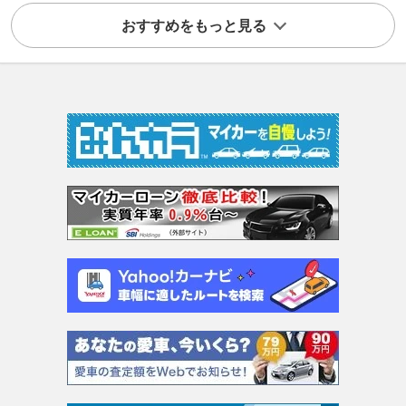
おすすめをもっと見る