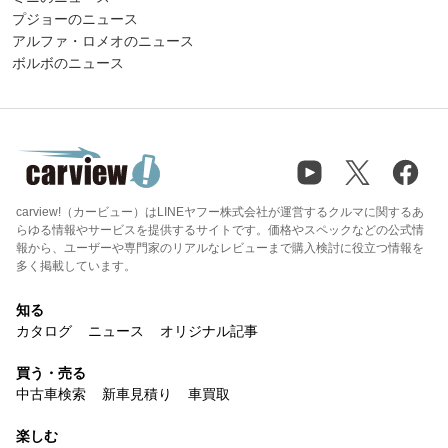
プジョーのニュース
アルファ・ロメオのニュース
ボルボのニュース
carview!（カービュー）はLINEヤフー株式会社が運営するクルマに関するあ
らゆる情報やサービスを提供するサイトです。価格やスペックなどの公式情
報から、ユーザーや専門家のリアルなレビューまで購入検討に役立つ情報を
多く掲載しています。
知る
カタログ
ニュース
オリジナル記事
買う・売る
中古車検索
新車見積り
車買取
楽しむ