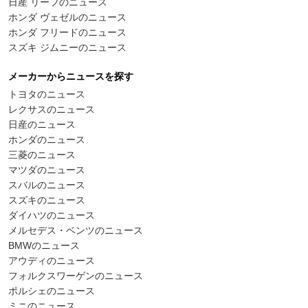
日産 リーフのニュース
ホンダ ヴェゼルのニュース
ホンダ フリードのニュース
スズキ ジムニーのニュース
メーカーからニュースを探す
トヨタのニュース
レクサスのニュース
日産のニュース
ホンダのニュース
三菱のニュース
マツダのニュース
スバルのニュース
スズキのニュース
ダイハツのニュース
メルセデス・ベンツのニュース
BMWのニュース
アウディのニュース
フォルクスワーゲンのニュース
ポルシェのニュース
ミニのニュース