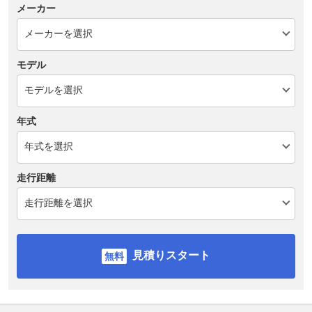
メーカー
モデル
年式
走行距離
見積りスタート