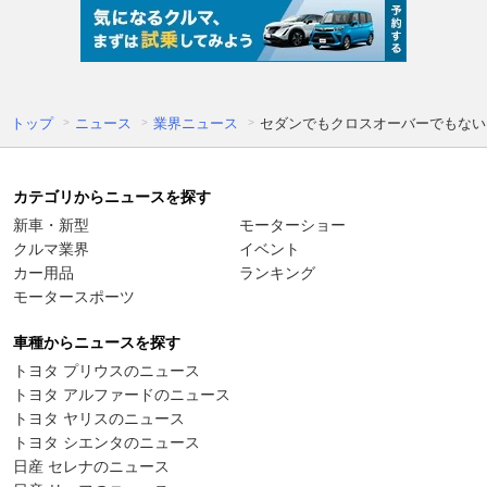
トップ
ニュース
業界ニュース
セダンでもクロスオーバーでもない
カテゴリからニュースを探す
新車・新型
モーターショー
クルマ業界
イベント
カー用品
ランキング
モータースポーツ
車種からニュースを探す
トヨタ プリウスのニュース
トヨタ アルファードのニュース
トヨタ ヤリスのニュース
トヨタ シエンタのニュース
日産 セレナのニュース