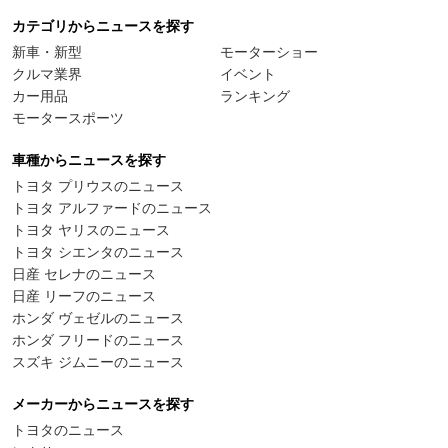
カテゴリからニュースを探す
新車・新型
モーターショー
クルマ業界
イベント
カー用品
ランキング
モータースポーツ
車種からニュースを探す
トヨタ プリウスのニュース
トヨタ アルファードのニュース
トヨタ ヤリスのニュース
トヨタ シエンタのニュース
日産 セレナのニュース
日産 リーフのニュース
ホンダ ヴェゼルのニュース
ホンダ フリードのニュース
スズキ ジムニーのニュース
メーカーからニュースを探す
トヨタのニュース