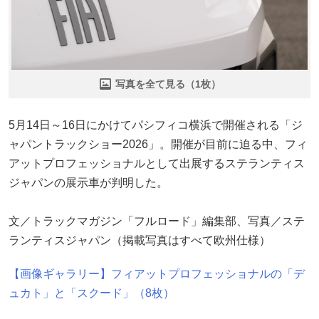
写真を全て見る（1枚）
5月14日～16日にかけてパシフィコ横浜で開催される「ジ
ャパントラックショー2026」。開催が目前に迫る中、フィ
アットプロフェッショナルとして出展するステランティス
ジャパンの展示車が判明した。
文／トラックマガジン「フルロード」編集部、写真／ステ
ランティスジャパン（掲載写真はすべて欧州仕様）
【画像ギャラリー】フィアットプロフェッショナルの「デ
ュカト」と「スクード」（8枚）