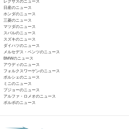
レクサスのニュース
日産のニュース
ホンダのニュース
三菱のニュース
マツダのニュース
スバルのニュース
スズキのニュース
ダイハツのニュース
メルセデス・ベンツのニュース
BMWのニュース
アウディのニュース
フォルクスワーゲンのニュース
ポルシェのニュース
ミニのニュース
プジョーのニュース
アルファ・ロメオのニュース
ボルボのニュース