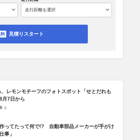
見積りスタート
A、レモンモチーフのフォトスポット「せとだれも
8月7日から
0
作ってたって何で!? 自動車部品メーカーが手がけ
仕事」