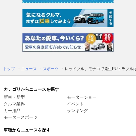
トップ
ニュース
スポーツ
レッドブル、モナコで発生PUトラブル
カテゴリからニュースを探す
新車・新型
モーターショー
クルマ業界
イベント
カー用品
ランキング
モータースポーツ
車種からニュースを探す