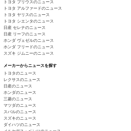
トヨタ プリウスのニュース
トヨタ アルファードのニュース
トヨタ ヤリスのニュース
トヨタ シエンタのニュース
日産 セレナのニュース
日産 リーフのニュース
ホンダ ヴェゼルのニュース
ホンダ フリードのニュース
スズキ ジムニーのニュース
メーカーからニュースを探す
トヨタのニュース
レクサスのニュース
日産のニュース
ホンダのニュース
三菱のニュース
マツダのニュース
スバルのニュース
スズキのニュース
ダイハツのニュース
メルセデス・ベンツのニュース