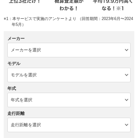
※1：本サービスで実施のアンケートより （回答期間：2023年6月〜2024
年5月）
メーカー
モデル
年式
走行距離