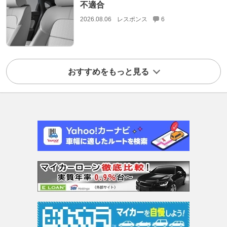
不適合
2026.08.06
レスポンス
6
おすすめをもっと見る