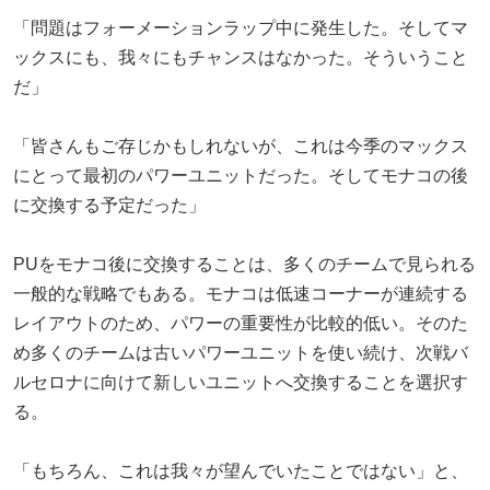
「問題はフォーメーションラップ中に発生した。そしてマ
ックスにも、我々にもチャンスはなかった。そういうこと
だ」
「皆さんもご存じかもしれないが、これは今季のマックス
にとって最初のパワーユニットだった。そしてモナコの後
に交換する予定だった」
PUをモナコ後に交換することは、多くのチームで見られる
一般的な戦略でもある。モナコは低速コーナーが連続する
レイアウトのため、パワーの重要性が比較的低い。そのた
め多くのチームは古いパワーユニットを使い続け、次戦バ
ルセロナに向けて新しいユニットへ交換することを選択す
る。
「もちろん、これは我々が望んでいたことではない」と、