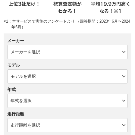
※1：本サービスで実施のアンケートより （回答期間：2023年6月〜2024
年5月）
メーカー
モデル
年式
走行距離