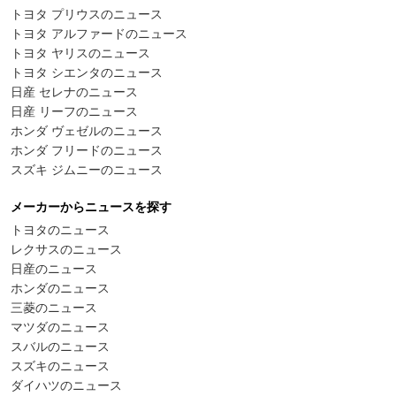
トヨタ プリウスのニュース
トヨタ アルファードのニュース
トヨタ ヤリスのニュース
トヨタ シエンタのニュース
日産 セレナのニュース
日産 リーフのニュース
ホンダ ヴェゼルのニュース
ホンダ フリードのニュース
スズキ ジムニーのニュース
メーカーからニュースを探す
トヨタのニュース
レクサスのニュース
日産のニュース
ホンダのニュース
三菱のニュース
マツダのニュース
スバルのニュース
スズキのニュース
ダイハツのニュース