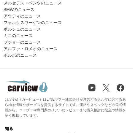
メルセデス・ベンツのニュース
BMWのニュース
アウディのニュース
フォルクスワーゲンのニュース
ポルシェのニュース
ミニのニュース
プジョーのニュース
アルファ・ロメオのニュース
ボルボのニュース
carview!（カービュー）はLINEヤフー株式会社が運営するクルマに関するあ
らゆる情報やサービスを提供するサイトです。価格やスペックなどの公式情
報から、ユーザーや専門家のリアルなレビューまで購入検討に役立つ情報を
多く掲載しています。
知る