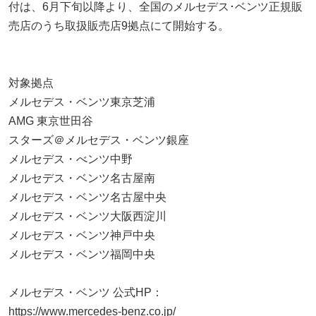
付は、6月下旬以降より、全国のメルセデス･ベンツ正規販
売店のうち取扱販売店9拠点にて開始する。
対象拠点
メルセデス・ベンツ東京芝浦
AMG 東京世田谷
スターズ＠メルセデス・ベンツ銀座
メルセデス・べンツ中野
メルセデス・ベンツ名古屋南
メルセデス・ベンツ名古屋中央
メルセデス・ベンツ大阪西淀川
メルセデス・ベンツ神戸中央
メルセデス・ベンツ福岡中央
メルセデス・ベンツ 公式HP：
https://www.mercedes-benz.co.jp/