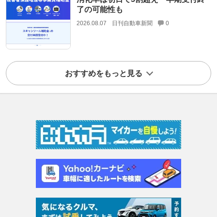
了の可能性も
2026.08.07
日刊自動車新聞
0
おすすめをもっと見る