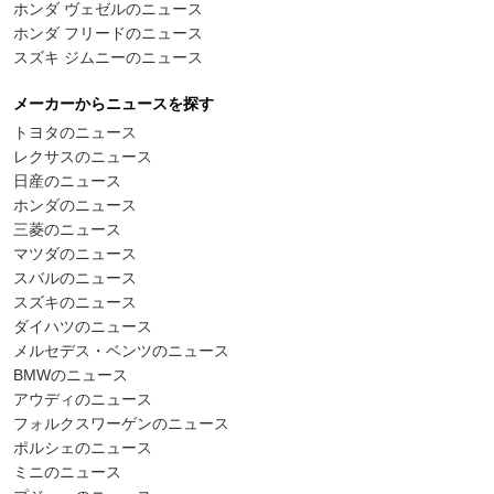
ホンダ ヴェゼルのニュース
ホンダ フリードのニュース
スズキ ジムニーのニュース
メーカーからニュースを探す
トヨタのニュース
レクサスのニュース
日産のニュース
ホンダのニュース
三菱のニュース
マツダのニュース
スバルのニュース
スズキのニュース
ダイハツのニュース
メルセデス・ベンツのニュース
BMWのニュース
アウディのニュース
フォルクスワーゲンのニュース
ポルシェのニュース
ミニのニュース