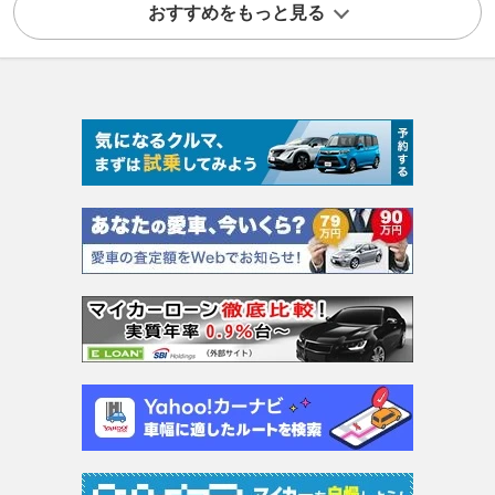
おすすめをもっと見る