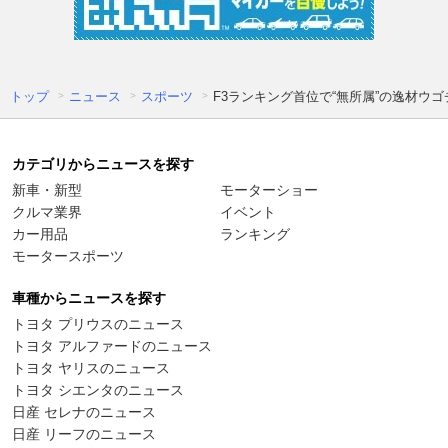
トップ
ニュース
スポーツ
F3ランキング首位で“無所属”の逸材ウ
カテゴリからニュースを探す
新車・新型
モーターショー
クルマ業界
イベント
カー用品
ランキング
モータースポーツ
車種からニュースを探す
トヨタ プリウスのニュース
トヨタ アルファードのニュース
トヨタ ヤリスのニュース
トヨタ シエンタのニュース
日産 セレナのニュース
日産 リーフのニュース