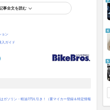
記事全文を読む
ション
購入ガイド
はガソリン・軽油7円/L引き！（要マイカー登録＆特定情報