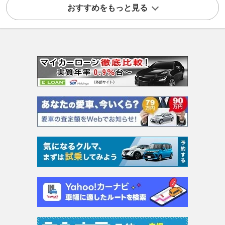
おすすめをもっと見る