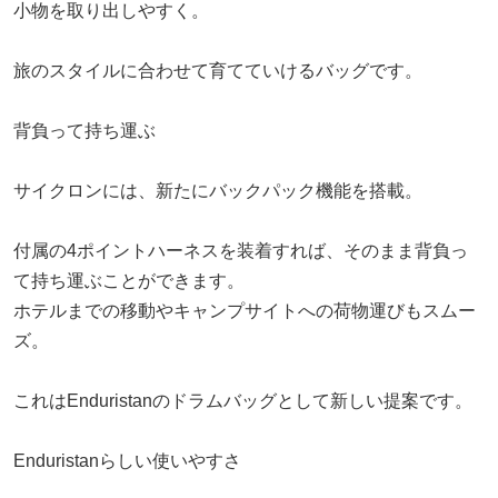
小物を取り出しやすく。
旅のスタイルに合わせて育てていけるバッグです。
背負って持ち運ぶ
サイクロンには、新たにバックパック機能を搭載。
付属の4ポイントハーネスを装着すれば、そのまま背負っ
て持ち運ぶことができます。
ホテルまでの移動やキャンプサイトへの荷物運びもスムー
ズ。
これはEnduristanのドラムバッグとして新しい提案です。
Enduristanらしい使いやすさ