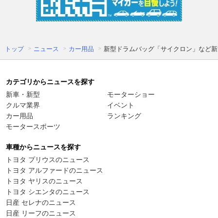
トップ
ニュース
カー用品
新型ドラムバッグ「サイクロン」など新
カテゴリからニュースを探す
新車・新型
モーターショー
クルマ業界
イベント
カー用品
ランキング
モータースポーツ
車種からニュースを探す
トヨタ プリウスのニュース
トヨタ アルファードのニュース
トヨタ ヤリスのニュース
トヨタ シエンタのニュース
日産 セレナのニュース
日産 リーフのニュース