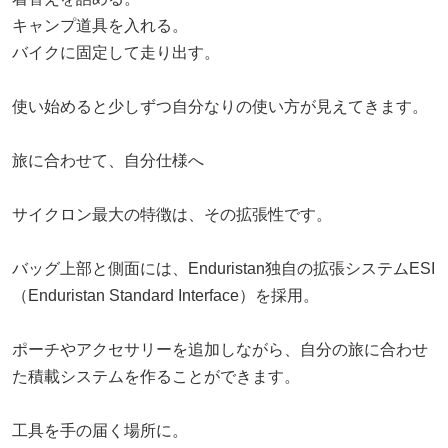
キャンプ道具を入れる。
バイクに固定して走り出す。
使い始めると少しずつ自分なりの使い方が見えてきます。
旅に合わせて、自分仕様へ
サイクロン最大の特徴は、その拡張性です。
バッグ上部と側面には、Enduristan独自の拡張システムESI
（Enduristan Standard Interface）を採用。
ポーチやアクセサリーを追加しながら、自分の旅に合わせ
た積載システムを作ることができます。
工具を手の届く場所に。