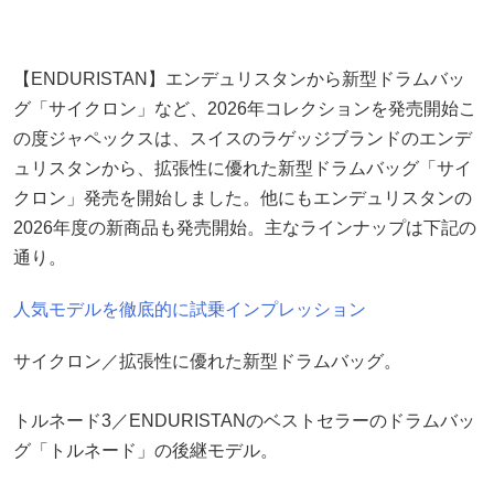
【ENDURISTAN】エンデュリスタンから新型ドラムバッ
グ「サイクロン」など、2026年コレクションを発売開始こ
の度ジャペックスは、スイスのラゲッジブランドのエンデ
ュリスタンから、拡張性に優れた新型ドラムバッグ「サイ
クロン」発売を開始しました。他にもエンデュリスタンの
2026年度の新商品も発売開始。主なラインナップは下記の
通り。
人気モデルを徹底的に試乗インプレッション
サイクロン／拡張性に優れた新型ドラムバッグ。
トルネード3／ENDURISTANのベストセラーのドラムバッ
グ「トルネード」の後継モデル。