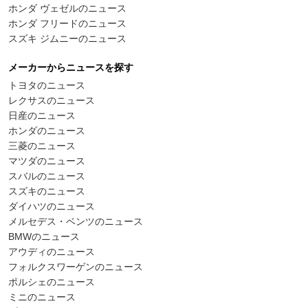
ホンダ ヴェゼルのニュース
ホンダ フリードのニュース
スズキ ジムニーのニュース
メーカーからニュースを探す
トヨタのニュース
レクサスのニュース
日産のニュース
ホンダのニュース
三菱のニュース
マツダのニュース
スバルのニュース
スズキのニュース
ダイハツのニュース
メルセデス・ベンツのニュース
BMWのニュース
アウディのニュース
フォルクスワーゲンのニュース
ポルシェのニュース
ミニのニュース