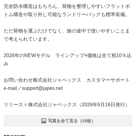
完全防水構造はもちろん、荷物を整理しやすいフラットボ
トム構造や取り外し可能なランドリーバッグも標準装備。
ただ荷物を運ぶだけでなく、旅の途中で使いやすいことま
で考えられています。
2026年のNEWモデル ラインアップ※価格は全て税10％込
み
お問い合わせ株式会社ジャペックス カスタマーサポート
e-mail／support@japex.net
リリース = 株式会社ジャペックス（2026年6月16日発行）
写真を全て見る（19枚）