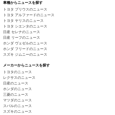
車種からニュースを探す
トヨタ プリウスのニュース
トヨタ アルファードのニュース
トヨタ ヤリスのニュース
トヨタ シエンタのニュース
日産 セレナのニュース
日産 リーフのニュース
ホンダ ヴェゼルのニュース
ホンダ フリードのニュース
スズキ ジムニーのニュース
メーカーからニュースを探す
トヨタのニュース
レクサスのニュース
日産のニュース
ホンダのニュース
三菱のニュース
マツダのニュース
スバルのニュース
スズキのニュース