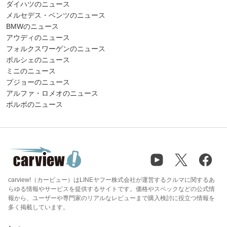
ダイハツのニュース
メルセデス・ベンツのニュース
BMWのニュース
アウディのニュース
フォルクスワーゲンのニュース
ポルシェのニュース
ミニのニュース
プジョーのニュース
アルファ・ロメオのニュース
ボルボのニュース
carview!（カービュー）はLINEヤフー株式会社が運営するクルマに関するあ
らゆる情報やサービスを提供するサイトです。価格やスペックなどの公式情
報から、ユーザーや専門家のリアルなレビューまで購入検討に役立つ情報を
多く掲載しています。