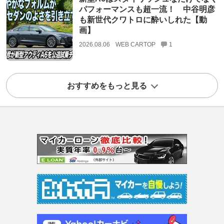
パフォーマンスも超一流！ 中谷明彦
も新世代クワトロに酔いしれた【動
画】
2026.08.06
WEB CARTOP
1
おすすめをもっと見る