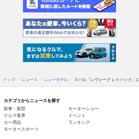
トップ
ニュース
ニューモデル
スバル「レヴォーグ レイバック」
カテゴリからニュースを探す
新車・新型
モーターショー
クルマ業界
イベント
カー用品
ランキング
モータースポーツ