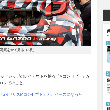
2
写真を全て見る（3枚）
ミッドシップのレイアウトを採る『Mコンセプト』が
サロンでのこと。
『GRヤリスMコンセプト』と、ベースになった