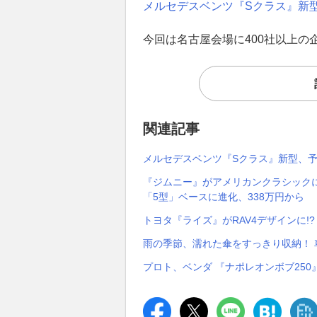
メルセデスベンツ『Sクラス』新型
今回は名古屋会場に400社以上の
関連記事
メルセデスベンツ『Sクラス』新型、予
『ジムニー』がアメリカンクラシック
「5型」ベースに進化、338万円から
トヨタ『ライズ』がRAV4デザインに!
雨の季節、濡れた傘をすっきり収納！
プロト、ベンダ 『ナポレオンボブ250