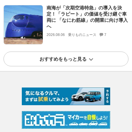
南海が「次期空港特急」の導入を決
定！「ラピート」の価値を受け継ぐ車
両に 「なにわ筋線」の開業に向け導入
へ
2026.08.06
乗りものニュース
7
おすすめをもっと見る