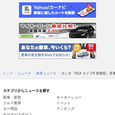
トップ
ニュース
業界ニュース
ホンダ「NSX タイプR 初期型」
カテゴリからニュースを探す
新車・新型
モーターショー
クルマ業界
イベント
カー用品
ランキング
モータースポーツ