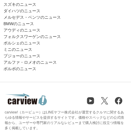
スズキのニュース
ダイハツのニュース
メルセデス・ベンツのニュース
BMWのニュース
アウディのニュース
フォルクスワーゲンのニュース
ポルシェのニュース
ミニのニュース
プジョーのニュース
アルファ・ロメオのニュース
ボルボのニュース
carview!（カービュー）はLINEヤフー株式会社が運営するクルマに関するあ
らゆる情報やサービスを提供するサイトです。価格やスペックなどの公式情
報から、ユーザーや専門家のリアルなレビューまで購入検討に役立つ情報を
多く掲載しています。