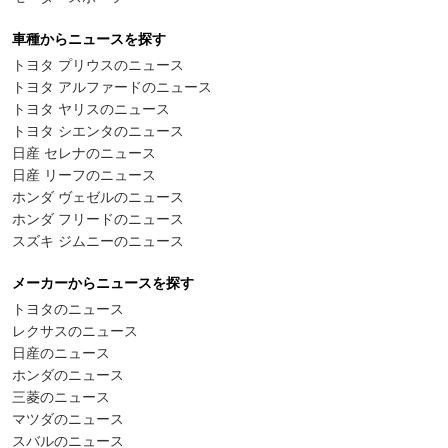
車種からニュースを探す
トヨタ プリウスのニュース
トヨタ アルファードのニュース
トヨタ ヤリスのニュース
トヨタ シエンタのニュース
日産 セレナのニュース
日産 リーフのニュース
ホンダ ヴェゼルのニュース
ホンダ フリードのニュース
スズキ ジムニーのニュース
メーカーからニュースを探す
トヨタのニュース
レクサスのニュース
日産のニュース
ホンダのニュース
三菱のニュース
マツダのニュース
スバルのニュース