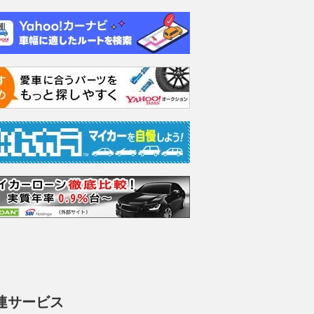
連サービス