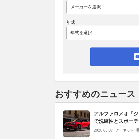
年式
おすすめのニュース
アルファロメオ「ジ
で洗練性とスポーテ
2026.08.07
グーネット