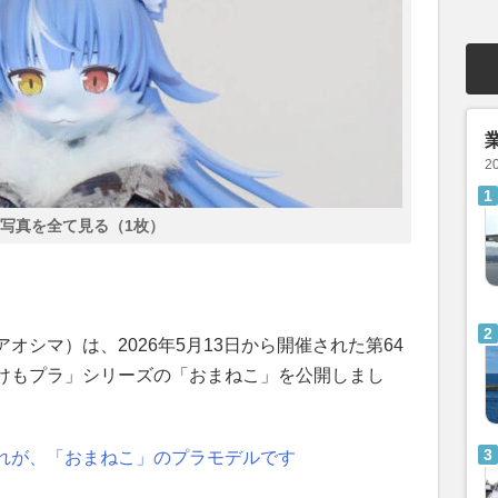
2
写真を全て見る（1枚）
オシマ）は、2026年5月13日から開催された第64
けもプラ」シリーズの「おまねこ」を公開しまし
れが、「おまねこ」のプラモデルです