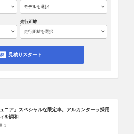
走行距離
見積りスタート
ュニア」スペシャルな限定車。アルカンターラ採用
ィを調和
1