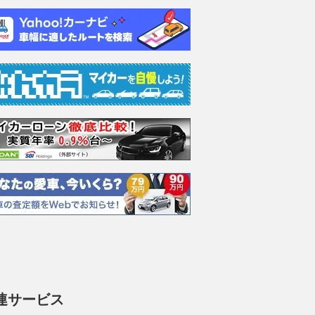
連サービス