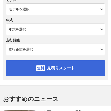
モデル
年式
走行距離
見積りスタート
おすすめのニュース