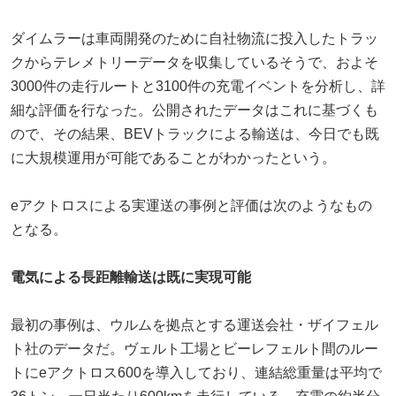
ダイムラーは車両開発のために自社物流に投入したトラッ
クからテレメトリーデータを収集しているそうで、およそ
3000件の走行ルートと3100件の充電イベントを分析し、詳
細な評価を行なった。公開されたデータはこれに基づくも
ので、その結果、BEVトラックによる輸送は、今日でも既
に大規模運用が可能であることがわかったという。
eアクトロスによる実運送の事例と評価は次のようなもの
となる。
電気による長距離輸送は既に実現可能
最初の事例は、ウルムを拠点とする運送会社・ザイフェル
ト社のデータだ。ヴェルト工場とビーレフェルト間のルー
トにeアクトロス600を導入しており、連結総重量は平均で