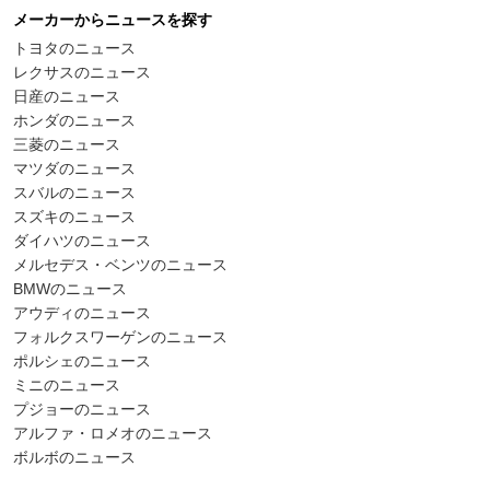
メーカーからニュースを探す
トヨタのニュース
レクサスのニュース
日産のニュース
ホンダのニュース
三菱のニュース
マツダのニュース
スバルのニュース
スズキのニュース
ダイハツのニュース
メルセデス・ベンツのニュース
BMWのニュース
アウディのニュース
フォルクスワーゲンのニュース
ポルシェのニュース
ミニのニュース
プジョーのニュース
アルファ・ロメオのニュース
ボルボのニュース