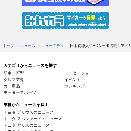
トップ
ニュース
ニューモデル
日本初導入のVCターボ搭載！アメ
カテゴリからニュースを探す
新車・新型
モーターショー
クルマ業界
イベント
カー用品
ランキング
モータースポーツ
車種からニュースを探す
トヨタ プリウスのニュース
トヨタ アルファードのニュース
トヨタ ヤリスのニュース