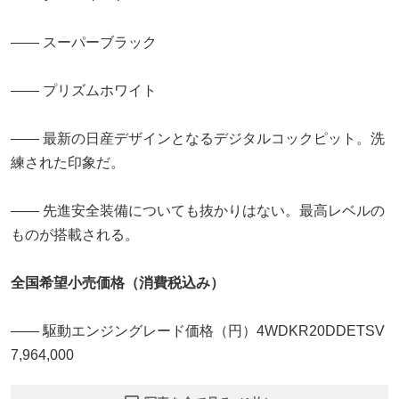
―― スーパーブラック
―― プリズムホワイト
―― 最新の日産デザインとなるデジタルコックピット。洗
練された印象だ。
―― 先進安全装備についても抜かりはない。最高レベルの
ものが搭載される。
全国希望小売価格（消費税込み）
―― 駆動エンジングレード価格（円）4WDKR20DDETSV
7,964,000