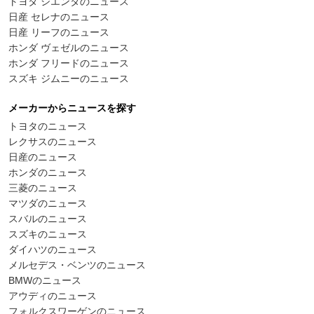
トヨタ シエンタのニュース
日産 セレナのニュース
日産 リーフのニュース
ホンダ ヴェゼルのニュース
ホンダ フリードのニュース
スズキ ジムニーのニュース
メーカーからニュースを探す
トヨタのニュース
レクサスのニュース
日産のニュース
ホンダのニュース
三菱のニュース
マツダのニュース
スバルのニュース
スズキのニュース
ダイハツのニュース
メルセデス・ベンツのニュース
BMWのニュース
アウディのニュース
フォルクスワーゲンのニュース