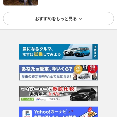
おすすめをもっと見る