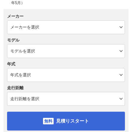
年5月）
メーカー
モデル
年式
走行距離
見積りスタート