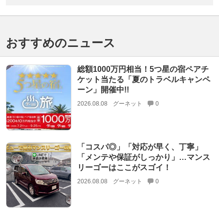
おすすめのニュース
総額1000万円相当！5つ星の宿ペアチ
ケット当たる「夏のトラベルキャンペ
ーン」開催中!!
2026.08.08
グーネット
0
「コスパ◎」「対応が早く、丁寧」
「メンテや保証がしっかり」…マンス
リーゴーはここがスゴイ！
2026.08.08
グーネット
0