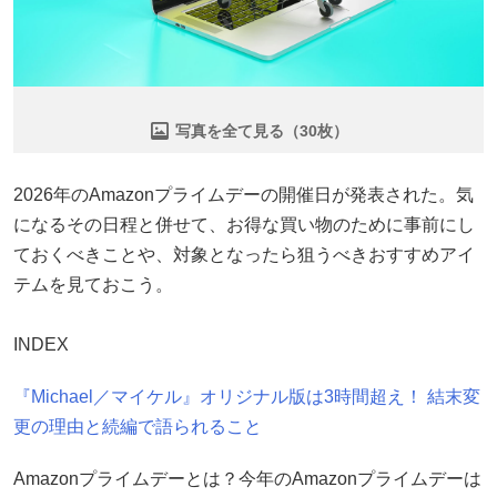
写真を全て見る（30枚）
2026年のAmazonプライムデーの開催日が発表された。気
になるその日程と併せて、お得な買い物のために事前にし
ておくべきことや、対象となったら狙うべきおすすめアイ
テムを見ておこう。
INDEX
『Michael／マイケル』オリジナル版は3時間超え！ 結末変
更の理由と続編で語られること
Amazonプライムデーとは？今年のAmazonプライムデーは