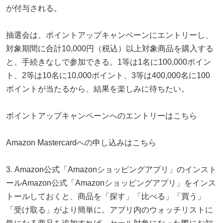
が付与される。
抽選会は、ポイントアップキャンペーンにエントリーし、
対象期間に合計10,000円（税込）以上対象商品を購入する
と、手続きなしで参加できる。1等は1名に100,000ポイン
ト、2等は10名に10,000ポイント、3等は400,000名に100
ポイントが当たるから、結果を楽しみに待ちたい。
ポイントアップキャンペーンへのエントリーはこちら
Amazon Mastercardへの申し込みはこちら
3. Amazon公式「Amazonショッピングアプリ」のインスト
ールAmazon公式「Amazonショッピングアプリ」をインス
トールしておくと、商品を「探す」「比べる」「買う」
「受け取る」がより簡単に。アプリ内のウォッチリストに