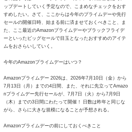
ップデートしていく予定なので、こまめなチェックをおす
すめしたい。さて、ここからは今年のプライムデーや先行
セールの開催日時、始まる前に済ませておくべきこと、ま
た、ここ最近のAmazonプライムデーやブラックフライデ
ーといったビッグセールで目玉となったおすすめのアイテ
ムをおさらいしていく。
今年のAmazonプライムデーはいつ？
Amazonプライムデー 2026は、2026年7月10日（金）から
7月13日（月）までの4日間、また、それに先立ってAmazo
nプライムデー先行セールが、7月7日（火）から7月9日
（木）までの3日間にわたって開催！ 日数は昨年と同じな
がら、さらに大きな規模になることが予想される。
Amazonプライムデーの前にしておくべきこと