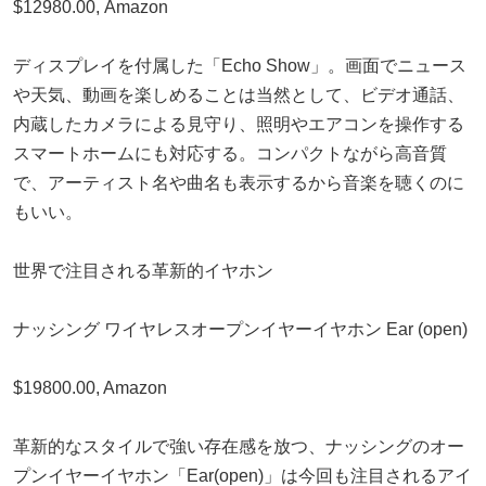
$12980.00, Amazon
ディスプレイを付属した「Echo Show」。画面でニュース
や天気、動画を楽しめることは当然として、ビデオ通話、
内蔵したカメラによる見守り、照明やエアコンを操作する
スマートホームにも対応する。コンパクトながら高音質
で、アーティスト名や曲名も表示するから音楽を聴くのに
もいい。
世界で注目される革新的イヤホン
ナッシング ワイヤレスオープンイヤーイヤホン Ear (open)
$19800.00, Amazon
革新的なスタイルで強い存在感を放つ、ナッシングのオー
プンイヤーイヤホン「Ear(open)」は今回も注目されるアイ