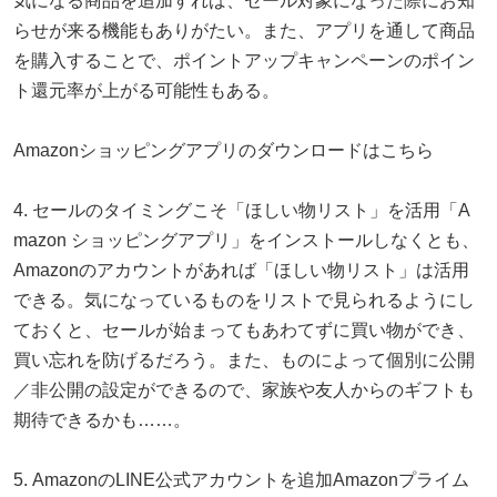
気になる商品を追加すれば、セール対象になった際にお知
らせが来る機能もありがたい。また、アプリを通して商品
を購入することで、ポイントアップキャンペーンのポイン
ト還元率が上がる可能性もある。
Amazonショッピングアプリのダウンロードはこちら
4. セールのタイミングこそ「ほしい物リスト」を活用「A
mazon ショッピングアプリ」をインストールしなくとも、
Amazonのアカウントがあれば「ほしい物リスト」は活用
できる。気になっているものをリストで見られるようにし
ておくと、セールが始まってもあわてずに買い物ができ、
買い忘れを防げるだろう。また、ものによって個別に公開
／非公開の設定ができるので、家族や友人からのギフトも
期待できるかも……。
5. AmazonのLINE公式アカウントを追加Amazonプライム