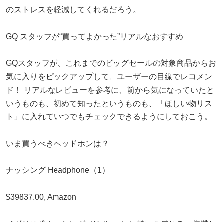
のストレスを軽減してくれるだろう。
GQ スタッフが“買ってよかった”リアルなおすすめ
GQスタッフが、これまでのビッグセールの対象商品からお
気に入りをピックアップして、ユーザーの目線でレコメン
ド！ リアルなレビューを参考に、前から気になっていたと
いうものも、初めて知ったというものも、「ほしい物リス
ト」に入れていつでもチェックできるようにしておこう。
いま買うべきヘッドホンは？
ナッシング Headphone（1）
$39837.00, Amazon