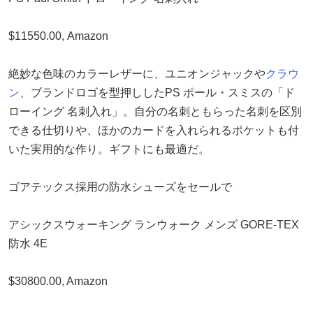
$11550.00, Amazon
絶妙な色味のカラーレザーに、ユニオンジャックや
クラウ
ン
、ブランドロゴを型押ししたPS ポール・スミスの「ド
ローイング 名刺入れ」。自分の名刺ともらった名刺を区別
できる仕切りや、ほかのカードを入れられるポケットも付
いた実用的な作り。ギフトにも最適だ。
ゴアテックス採用の防水シューズをセールで
アシックスウォーキング ランウォーク メンズ GORE-TEX
防水 4E
$30800.00, Amazon