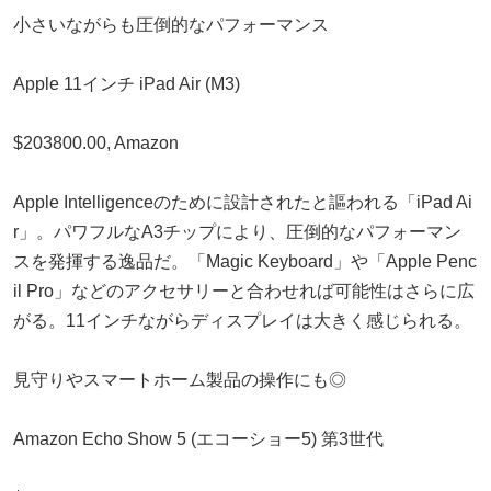
小さいながらも圧倒的なパフォーマンス
Apple 11インチ iPad Air (M3)
$203800.00, Amazon
Apple Intelligenceのために設計されたと謳われる「iPad Ai
r」。パワフルなA3チップにより、圧倒的なパフォーマン
スを発揮する逸品だ。「Magic Keyboard」や「Apple Penc
il Pro」などのアクセサリーと合わせれば可能性はさらに広
がる。11インチながらディスプレイは大きく感じられる。
見守りやスマートホーム製品の操作にも◎
Amazon Echo Show 5 (エコーショー5) 第3世代