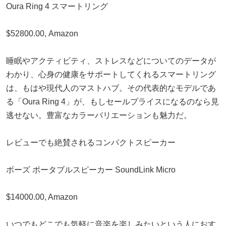
Oura Ring 4 スマートリング
$52800.00, Amazon
睡眠やアクティビティ、ストレスなどについてのデータが
わかり、心身の健康をサポートしてくれるスマートリング
は、もはや現代人のマストハブ。その代表的なモデルであ
る「Oura Ring 4」が、もしセールプライスになるのなら見
逃せない。豊富なカラーバリエーションも魅力だ。
レビューでも絶賛されるコンパクトスピーカー
ボーズ ポータブルスピーカー SoundLink Micro
$14000.00, Amazon
いつでもどこでも気軽に音楽を楽しみたいという人におす