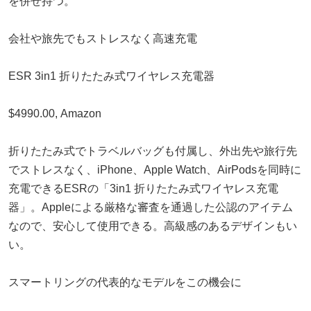
を併せ持つ。
会社や旅先でもストレスなく高速充電
ESR 3in1 折りたたみ式ワイヤレス充電器
$4990.00, Amazon
折りたたみ式でトラベルバッグも付属し、外出先や旅行先
でストレスなく、iPhone、Apple Watch、AirPodsを同時に
充電できるESRの「3in1 折りたたみ式ワイヤレス充電
器」。Appleによる厳格な審査を通過した公認のアイテム
なので、安心して使用できる。高級感のあるデザインもい
い。
スマートリングの代表的なモデルをこの機会に