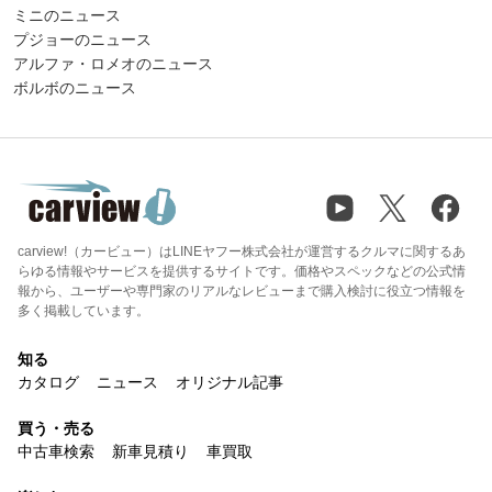
ミニのニュース
プジョーのニュース
アルファ・ロメオのニュース
ボルボのニュース
carview!（カービュー）はLINEヤフー株式会社が運営するクルマに関するあ
らゆる情報やサービスを提供するサイトです。価格やスペックなどの公式情
報から、ユーザーや専門家のリアルなレビューまで購入検討に役立つ情報を
多く掲載しています。
知る
カタログ
ニュース
オリジナル記事
買う・売る
中古車検索
新車見積り
車買取