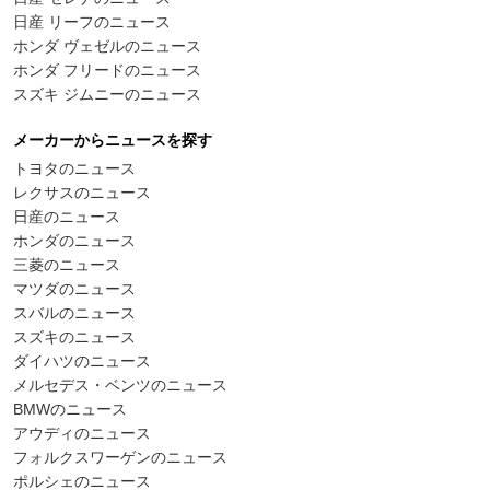
日産 リーフのニュース
ホンダ ヴェゼルのニュース
ホンダ フリードのニュース
スズキ ジムニーのニュース
メーカーからニュースを探す
トヨタのニュース
レクサスのニュース
日産のニュース
ホンダのニュース
三菱のニュース
マツダのニュース
スバルのニュース
スズキのニュース
ダイハツのニュース
メルセデス・ベンツのニュース
BMWのニュース
アウディのニュース
フォルクスワーゲンのニュース
ポルシェのニュース