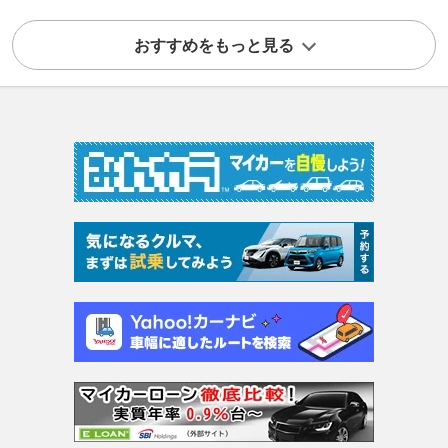
おすすめをもっと見る