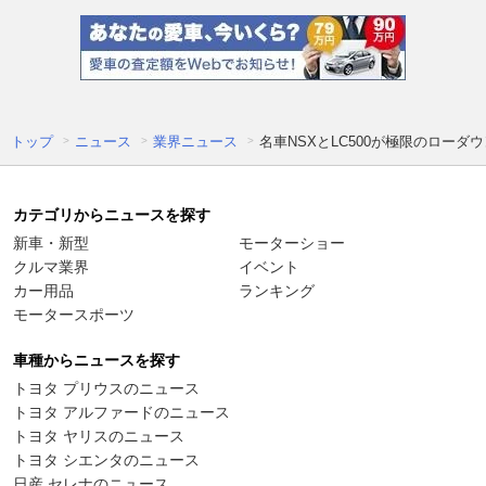
トップ
ニュース
業界ニュース
名車NSXとLC500が極限のロー
カテゴリからニュースを探す
新車・新型
モーターショー
クルマ業界
イベント
カー用品
ランキング
モータースポーツ
車種からニュースを探す
トヨタ プリウスのニュース
トヨタ アルファードのニュース
トヨタ ヤリスのニュース
トヨタ シエンタのニュース
日産 セレナのニュース