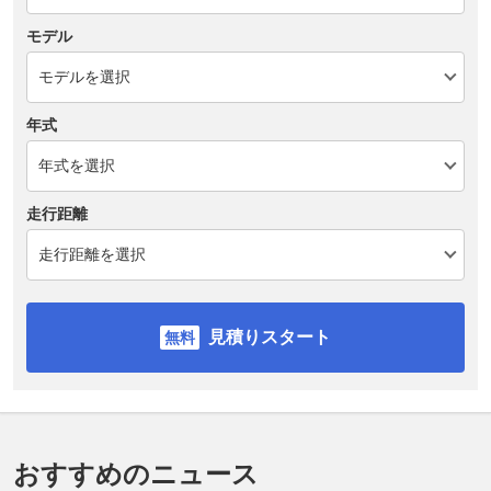
モデル
年式
走行距離
見積りスタート
おすすめのニュース