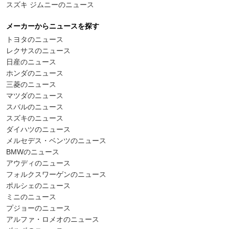
スズキ ジムニーのニュース
メーカーからニュースを探す
トヨタのニュース
レクサスのニュース
日産のニュース
ホンダのニュース
三菱のニュース
マツダのニュース
スバルのニュース
スズキのニュース
ダイハツのニュース
メルセデス・ベンツのニュース
BMWのニュース
アウディのニュース
フォルクスワーゲンのニュース
ポルシェのニュース
ミニのニュース
プジョーのニュース
アルファ・ロメオのニュース