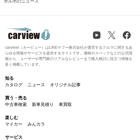
ボルボのニュース
carview!（カービュー）はLINEヤフー株式会社が運営するクルマに関するあ
らゆる情報やサービスを提供するサイトです。価格やスペックなどの公式情
報から、ユーザーや専門家のリアルなレビューまで購入検討に役立つ情報を
多く掲載しています。
知る
カタログ
ニュース
オリジナル記事
買う・売る
中古車検索
新車見積り
車買取
楽しむ
マイカー
みんカラ
サービス