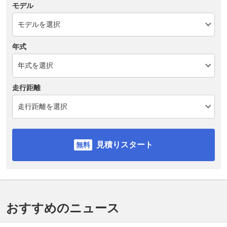
モデル
年式
走行距離
見積りスタート
おすすめのニュース