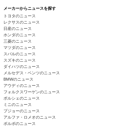
メーカーからニュースを探す
トヨタのニュース
レクサスのニュース
日産のニュース
ホンダのニュース
三菱のニュース
マツダのニュース
スバルのニュース
スズキのニュース
ダイハツのニュース
メルセデス・ベンツのニュース
BMWのニュース
アウディのニュース
フォルクスワーゲンのニュース
ポルシェのニュース
ミニのニュース
プジョーのニュース
アルファ・ロメオのニュース
ボルボのニュース