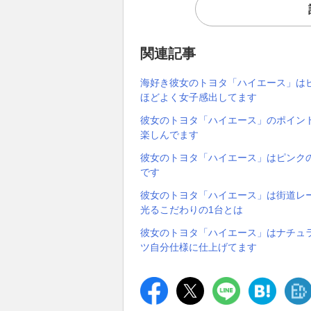
関連記事
海好き彼女のトヨタ「ハイエース」は
ほどよく女子感出してます
彼女のトヨタ「ハイエース」のポイン
楽しんでます
彼女のトヨタ「ハイエース」はピンク
です
彼女のトヨタ「ハイエース」は街道レ
光るこだわりの1台とは
彼女のトヨタ「ハイエース」はナチュラ
ツ自分仕様に仕上げてます