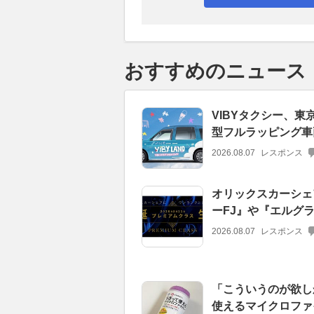
おすすめのニュース
VIBYタクシー、東
型フルラッピング車
2026.08.07
レスポンス
オリックスカーシェ
ーFJ』や『エルグ
2026.08.07
レスポンス
「こういうのが欲し
使えるマイクロファ