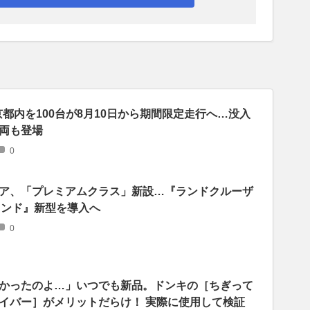
京都内を100台が8月10日から期間限定走行へ…没入
両も登場
0
ア、「プレミアムクラス」新設…『ランドクルーザ
ランド』新型を導入へ
0
かったのよ…」いつでも新品。ドンキの［ちぎって
イバー］がメリットだらけ！ 実際に使用して検証