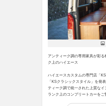
アンティーク調の専用家具が彩る
ク上のハイエース
ハイエースカスタムの専門店「K
「KSクラシックスタイル」を発
ティーク調で統一された上質なイ
ランク上のコンプリートカーをご