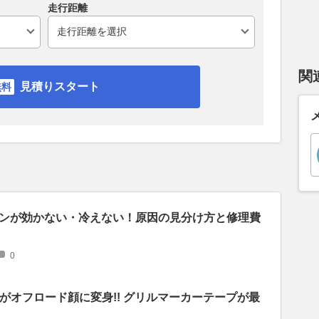
走行距離
関
見積りスタート
ンが効かない・冷えない！原因の見分け方と修理費
0
がオフロード顔に変身!! グリルマーカーテープが最