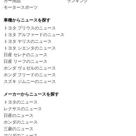
カー用品
ランキング
モータースポーツ
車種からニュースを探す
トヨタ プリウスのニュース
トヨタ アルファードのニュース
トヨタ ヤリスのニュース
トヨタ シエンタのニュース
日産 セレナのニュース
日産 リーフのニュース
ホンダ ヴェゼルのニュース
ホンダ フリードのニュース
スズキ ジムニーのニュース
メーカーからニュースを探す
トヨタのニュース
レクサスのニュース
日産のニュース
ホンダのニュース
三菱のニュース
マツダのニュース