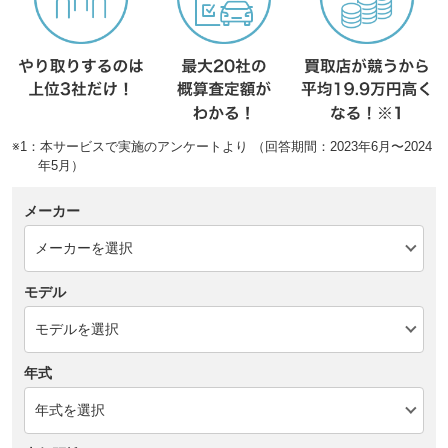
※1：本サービスで実施のアンケートより （回答期間：2023年6月〜2024
年5月）
メーカー
モデル
年式