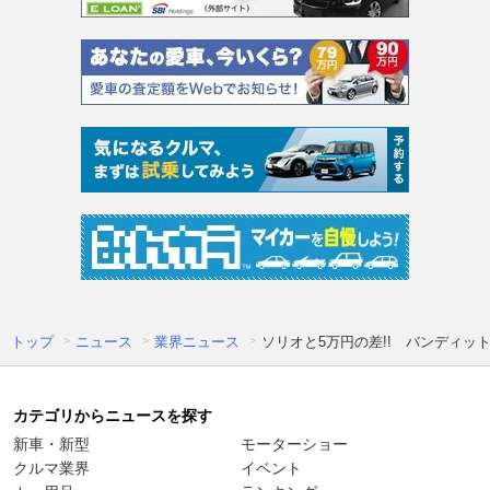
トップ
ニュース
業界ニュース
ソリオと5万円の差!! バンディッ
カテゴリからニュースを探す
新車・新型
モーターショー
クルマ業界
イベント