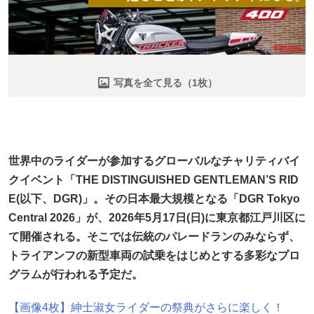
写真を全て見る（1枚）
世界中のライダーが参加するグローバルなチャリティバイ
クイベント「THE DISTINGUISHED GENTLEMAN’S RID
E(以下、DGR)」。その日本最大規模となる「DGR Tokyo
Central 2026」が、2026年5月17日(日)に東京都江戸川区に
て開催される。そこでは伝統のパレードランのみならず、
トライアンフの新型車両の試乗をはじめとする多彩なプロ
グラムが行われる予定だ。
【画像4枚】紳士淑女ライダーの祭典がさらに楽しく！