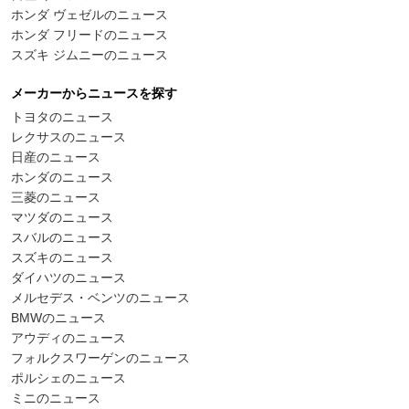
ホンダ ヴェゼルのニュース
ホンダ フリードのニュース
スズキ ジムニーのニュース
メーカーからニュースを探す
トヨタのニュース
レクサスのニュース
日産のニュース
ホンダのニュース
三菱のニュース
マツダのニュース
スバルのニュース
スズキのニュース
ダイハツのニュース
メルセデス・ベンツのニュース
BMWのニュース
アウディのニュース
フォルクスワーゲンのニュース
ポルシェのニュース
ミニのニュース