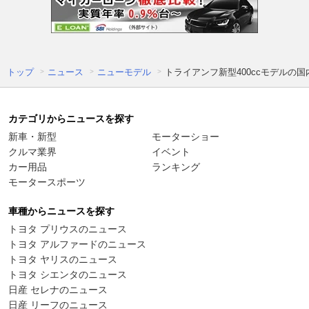
トップ
ニュース
ニューモデル
トライアンフ新型400ccモデルの国内初
カテゴリからニュースを探す
新車・新型
モーターショー
クルマ業界
イベント
カー用品
ランキング
モータースポーツ
車種からニュースを探す
トヨタ プリウスのニュース
トヨタ アルファードのニュース
トヨタ ヤリスのニュース
トヨタ シエンタのニュース
日産 セレナのニュース
日産 リーフのニュース