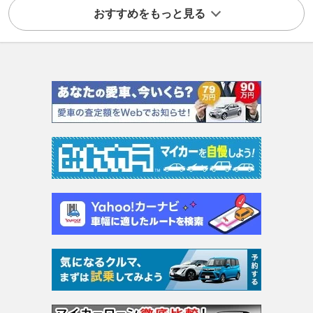
おすすめをもっと見る