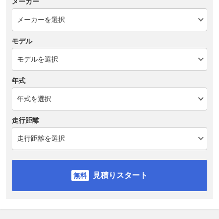
メーカー
モデル
年式
走行距離
見積りスタート