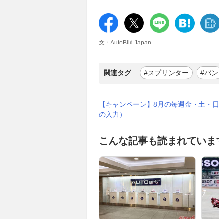
文：AutoBild Japan
関連タグ
#スプリンター
#バン
【キャンペーン】8月の毎週金・土・日
の入力）
こんな記事も読まれていま