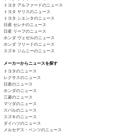
トヨタ アルファードのニュース
トヨタ ヤリスのニュース
トヨタ シエンタのニュース
日産 セレナのニュース
日産 リーフのニュース
ホンダ ヴェゼルのニュース
ホンダ フリードのニュース
スズキ ジムニーのニュース
メーカーからニュースを探す
トヨタのニュース
レクサスのニュース
日産のニュース
ホンダのニュース
三菱のニュース
マツダのニュース
スバルのニュース
スズキのニュース
ダイハツのニュース
メルセデス・ベンツのニュース