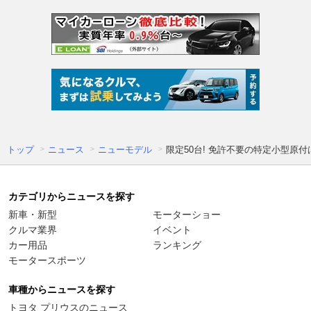
トップ
ニュース
ニューモデル
限定50台! 免許不要の特定小型原付
カテゴリからニュースを探す
新車・新型
モーターショー
クルマ業界
イベント
カー用品
ランキング
モータースポーツ
車種からニュースを探す
トヨタ プリウスのニュース