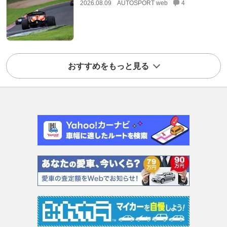
2026.08.09
AUTOSPORT web
4
おすすめをもっと見る