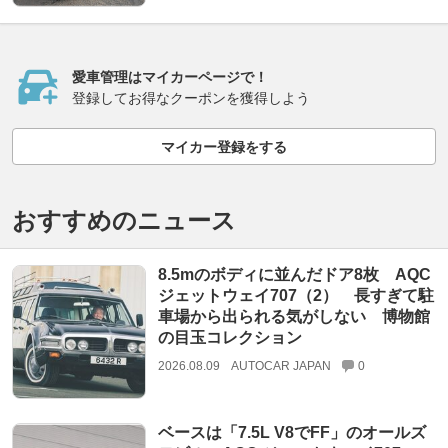
愛車管理はマイカーページで！
登録してお得なクーポンを獲得しよう
マイカー登録をする
おすすめのニュース
8.5mのボディに並んだドア8枚 AQC
ジェットウェイ707（2） 長すぎて駐
車場から出られる気がしない 博物館
の目玉コレクション
2026.08.09
AUTOCAR JAPAN
0
ベースは「7.5L V8でFF」のオールズ