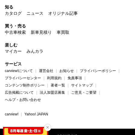
知る
カタログ
ニュース
オリジナル記事
買う・売る
中古車検索
新車見積り
車買取
楽しむ
マイカー
みんカラ
サービス
carview!について
運営会社
お知らせ
プライバシーポリシー
プライバシーセンター
利用規約
免責事項
コンテンツ制作ポリシー
著者一覧
サイトマップ
広告掲載について
法人加盟店募集
ご意見・ご要望
ヘルプ・お問い合わせ
carview!
Yahoo! JAPAN