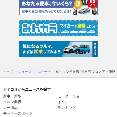
トップ
ニュース
スポーツ
ル・マン初参戦でLMP2プロ／アマ優
カテゴリからニュースを探す
新車・新型
モーターショー
クルマ業界
イベント
カー用品
ランキング
モータースポーツ