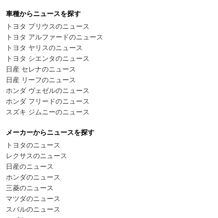
車種からニュースを探す
トヨタ プリウスのニュース
トヨタ アルファードのニュース
トヨタ ヤリスのニュース
トヨタ シエンタのニュース
日産 セレナのニュース
日産 リーフのニュース
ホンダ ヴェゼルのニュース
ホンダ フリードのニュース
スズキ ジムニーのニュース
メーカーからニュースを探す
トヨタのニュース
レクサスのニュース
日産のニュース
ホンダのニュース
三菱のニュース
マツダのニュース
スバルのニュース