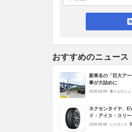
おすすめのニュース
新東名の「巨大アー
事が大詰めに
2026.08.06
乗りものニュ
ネクセンタイヤ、E
ド・アイス・スリー
2026.08.06
レスポンス