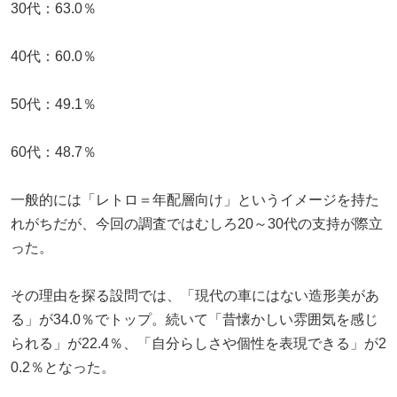
30代：63.0％
40代：60.0％
50代：49.1％
60代：48.7％
一般的には「レトロ＝年配層向け」というイメージを持た
れがちだが、今回の調査ではむしろ20～30代の支持が際立
った。
その理由を探る設問では、「現代の車にはない造形美があ
る」が34.0％でトップ。続いて「昔懐かしい雰囲気を感じ
られる」が22.4％、「自分らしさや個性を表現できる」が2
0.2％となった。