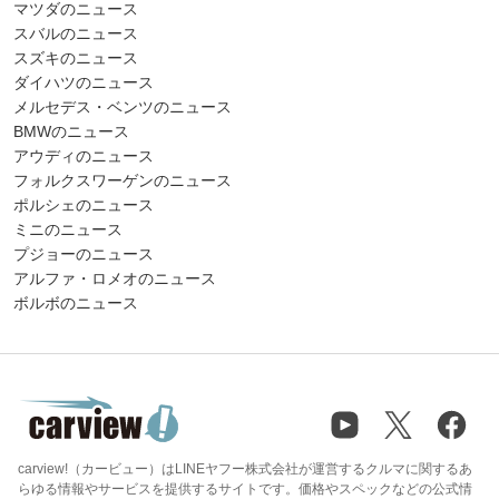
マツダのニュース
スバルのニュース
スズキのニュース
ダイハツのニュース
メルセデス・ベンツのニュース
BMWのニュース
アウディのニュース
フォルクスワーゲンのニュース
ポルシェのニュース
ミニのニュース
プジョーのニュース
アルファ・ロメオのニュース
ボルボのニュース
carview!（カービュー）はLINEヤフー株式会社が運営するクルマに関するあ
らゆる情報やサービスを提供するサイトです。価格やスペックなどの公式情