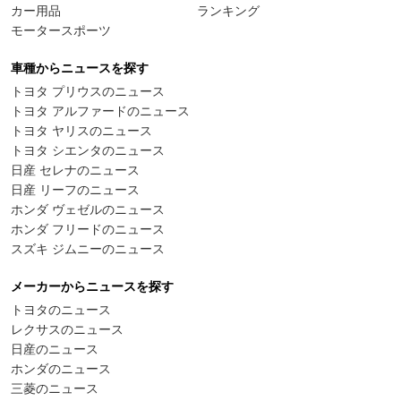
カー用品
ランキング
モータースポーツ
車種からニュースを探す
トヨタ プリウスのニュース
トヨタ アルファードのニュース
トヨタ ヤリスのニュース
トヨタ シエンタのニュース
日産 セレナのニュース
日産 リーフのニュース
ホンダ ヴェゼルのニュース
ホンダ フリードのニュース
スズキ ジムニーのニュース
メーカーからニュースを探す
トヨタのニュース
レクサスのニュース
日産のニュース
ホンダのニュース
三菱のニュース