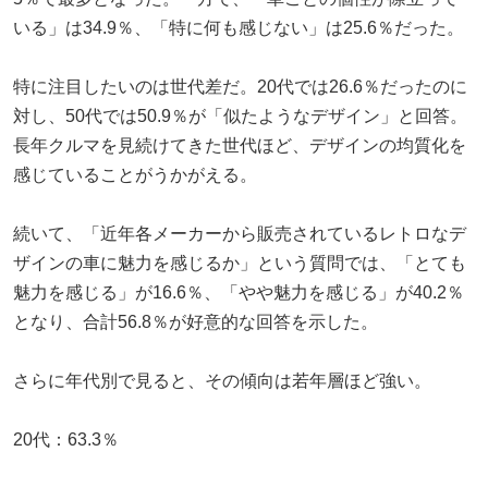
いる」は34.9％、「特に何も感じない」は25.6％だった。
特に注目したいのは世代差だ。20代では26.6％だったのに
対し、50代では50.9％が「似たようなデザイン」と回答。
長年クルマを見続けてきた世代ほど、デザインの均質化を
感じていることがうかがえる。
続いて、「近年各メーカーから販売されているレトロなデ
ザインの車に魅力を感じるか」という質問では、「とても
魅力を感じる」が16.6％、「やや魅力を感じる」が40.2％
となり、合計56.8％が好意的な回答を示した。
さらに年代別で見ると、その傾向は若年層ほど強い。
20代：63.3％