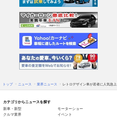
トップ
ニュース
業界ニュース
レトロデザイン車が若者に人気急上昇
カテゴリからニュースを探す
新車・新型
モーターショー
クルマ業界
イベント