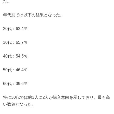
た。
年代別では以下の結果となった。
20代：62.4％
30代：65.7％
40代：54.5％
50代：46.4％
60代：39.6％
特に30代では約3人に2人が購入意向を示しており、最も高
い数値となった。