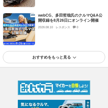
webCG、多田哲哉氏のクルマQ&A公
開収録を8月26日にオンライン開催
2026.08.10
レスポンス
0
おすすめをもっと見る