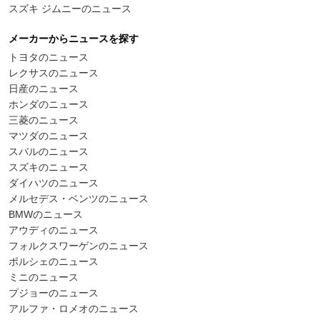
スズキ ジムニーのニュース
メーカーからニュースを探す
トヨタのニュース
レクサスのニュース
日産のニュース
ホンダのニュース
三菱のニュース
マツダのニュース
スバルのニュース
スズキのニュース
ダイハツのニュース
メルセデス・ベンツのニュース
BMWのニュース
アウディのニュース
フォルクスワーゲンのニュース
ポルシェのニュース
ミニのニュース
プジョーのニュース
アルファ・ロメオのニュース