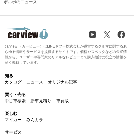
ボルボのニュース
carview!（カービュー）はLINEヤフー株式会社が運営するクルマに関するあ
らゆる情報やサービスを提供するサイトです。価格やスペックなどの公式情
報から、ユーザーや専門家のリアルなレビューまで購入検討に役立つ情報を
多く掲載しています。
知る
カタログ
ニュース
オリジナル記事
買う・売る
中古車検索
新車見積り
車買取
楽しむ
マイカー
みんカラ
サービス