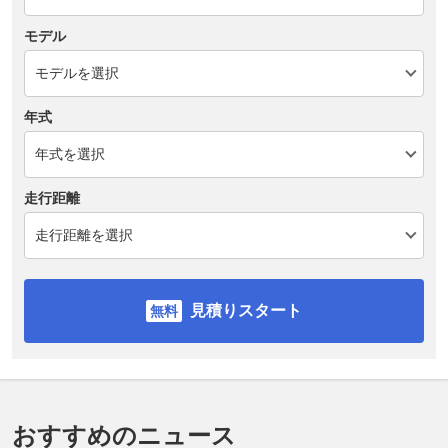
モデル
年式
走行距離
見積りスタート
おすすめのニュース