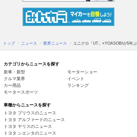
トップ
ニュース
業界ニュース
ユニクロ「UT」×YOASOBIが5
カテゴリからニュースを探す
新車・新型
モーターショー
クルマ業界
イベント
カー用品
ランキング
モータースポーツ
車種からニュースを探す
トヨタ プリウスのニュース
トヨタ アルファードのニュース
トヨタ ヤリスのニュース
トヨタ シエンタのニュース