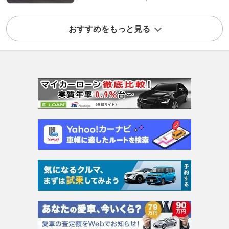
おすすめをもっと見る