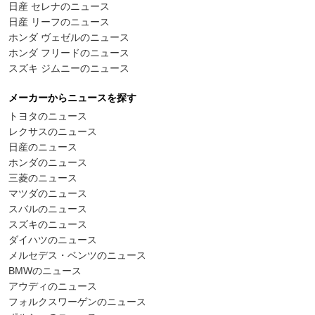
日産 セレナのニュース
日産 リーフのニュース
ホンダ ヴェゼルのニュース
ホンダ フリードのニュース
スズキ ジムニーのニュース
メーカーからニュースを探す
トヨタのニュース
レクサスのニュース
日産のニュース
ホンダのニュース
三菱のニュース
マツダのニュース
スバルのニュース
スズキのニュース
ダイハツのニュース
メルセデス・ベンツのニュース
BMWのニュース
アウディのニュース
フォルクスワーゲンのニュース