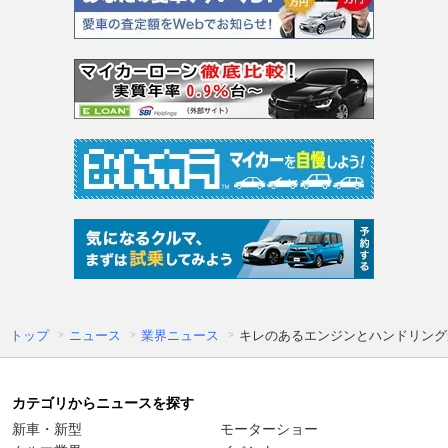
トップ
ニュース
業界ニュース
キレのあるエンジンとハンドリングが
カテゴリからニュースを探す
新車・新型
モーターショー