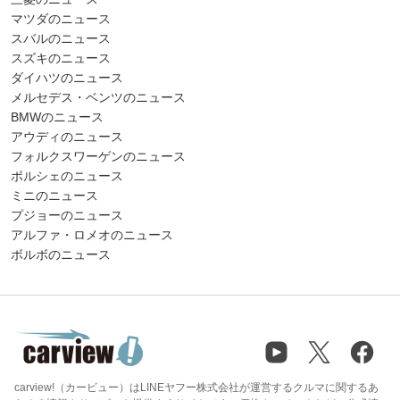
マツダのニュース
スバルのニュース
スズキのニュース
ダイハツのニュース
メルセデス・ベンツのニュース
BMWのニュース
アウディのニュース
フォルクスワーゲンのニュース
ポルシェのニュース
ミニのニュース
プジョーのニュース
アルファ・ロメオのニュース
ボルボのニュース
carview!（カービュー）はLINEヤフー株式会社が運営するクルマに関するあ