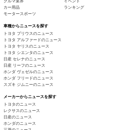
クルマ業界
イベント
カー用品
ランキング
モータースポーツ
車種からニュースを探す
トヨタ プリウスのニュース
トヨタ アルファードのニュース
トヨタ ヤリスのニュース
トヨタ シエンタのニュース
日産 セレナのニュース
日産 リーフのニュース
ホンダ ヴェゼルのニュース
ホンダ フリードのニュース
スズキ ジムニーのニュース
メーカーからニュースを探す
トヨタのニュース
レクサスのニュース
日産のニュース
ホンダのニュース
三菱のニュース