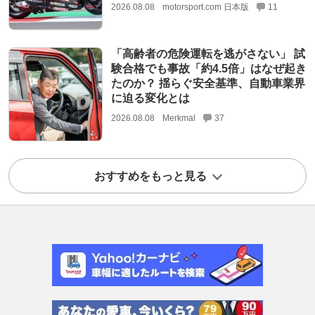
2026.08.08
motorsport.com 日本版
11
「高齢者の危険運転を逃がさない」 試
験合格でも事故「約4.5倍」はなぜ起き
たのか？ 揺らぐ安全基準、自動車業界
に迫る変化とは
2026.08.08
Merkmal
37
おすすめをもっと見る