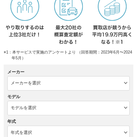
※1：本サービスで実施のアンケートより （回答期間：2023年6月〜2024
年5月）
メーカー
モデル
年式