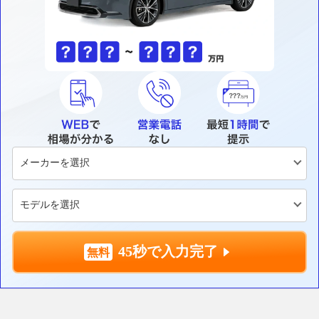
45秒で入力完了