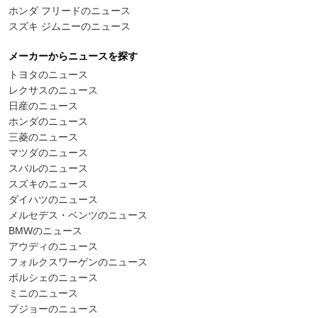
ホンダ フリードのニュース
スズキ ジムニーのニュース
メーカーからニュースを探す
トヨタのニュース
レクサスのニュース
日産のニュース
ホンダのニュース
三菱のニュース
マツダのニュース
スバルのニュース
スズキのニュース
ダイハツのニュース
メルセデス・ベンツのニュース
BMWのニュース
アウディのニュース
フォルクスワーゲンのニュース
ポルシェのニュース
ミニのニュース
プジョーのニュース