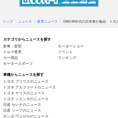
トップ
ニュース
業界ニュース
1980-90年代の日本車が集結、トヨタ博物
カテゴリからニュースを探す
新車・新型
モーターショー
クルマ業界
イベント
カー用品
ランキング
モータースポーツ
車種からニュースを探す
トヨタ プリウスのニュース
トヨタ アルファードのニュース
トヨタ ヤリスのニュース
トヨタ シエンタのニュース
日産 セレナのニュース
日産 リーフのニュース
ホンダ ヴェゼルのニュース