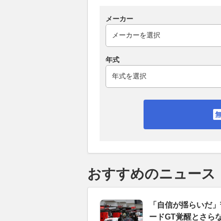
メーカー
年式
おすすめのニュース
「自信が揺らいだ」
ードGT覚醒とさら