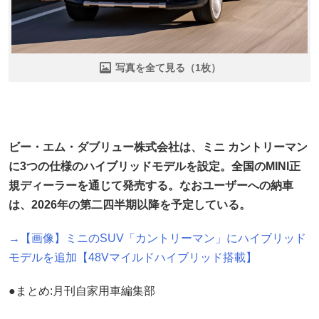
写真を全て見る（1枚）
ビー・エム・ダブリュー株式会社は、ミニ カントリーマン
に3つの仕様のハイブリッドモデルを設定。全国のMINI正
規ディーラーを通じて発売する。なおユーザーへの納車
は、2026年の第二四半期以降を予定している。
→【画像】ミニのSUV「カントリーマン」にハイブリッド
モデルを追加【48Vマイルドハイブリッド搭載】
●まとめ:月刊自家用車編集部