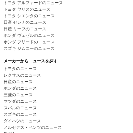
トヨタ アルファードのニュース
トヨタ ヤリスのニュース
トヨタ シエンタのニュース
日産 セレナのニュース
日産 リーフのニュース
ホンダ ヴェゼルのニュース
ホンダ フリードのニュース
スズキ ジムニーのニュース
メーカーからニュースを探す
トヨタのニュース
レクサスのニュース
日産のニュース
ホンダのニュース
三菱のニュース
マツダのニュース
スバルのニュース
スズキのニュース
ダイハツのニュース
メルセデス・ベンツのニュース