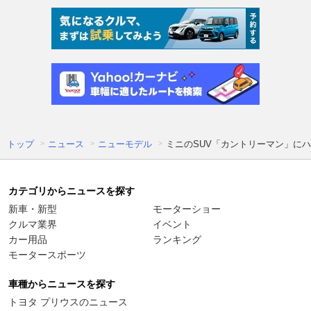
トップ
ニュース
ニューモデル
ミニのSUV「カントリーマン」に
カテゴリからニュースを探す
新車・新型
モーターショー
クルマ業界
イベント
カー用品
ランキング
モータースポーツ
車種からニュースを探す
トヨタ プリウスのニュース