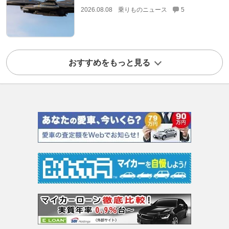
2026.08.08
乗りものニュース
5
おすすめをもっと見る