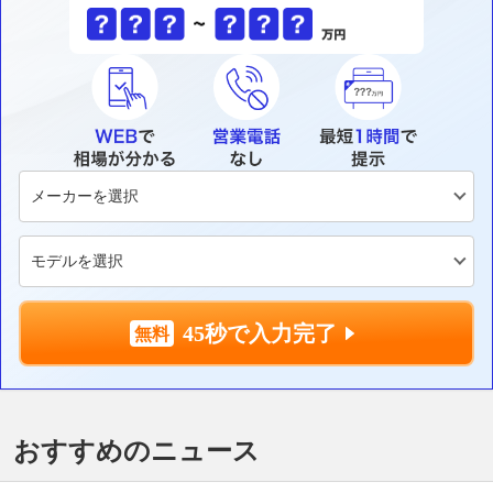
45秒で入力完了
おすすめのニュース