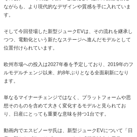
ながらも、より現代的なデザインや質感を手に入れていま
す。
そして今回登場した新型ジュークEVは、その流れを継承し
つつ、電動化という新たなステージへ進んだモデルとして
位置付けられています。
欧州市場への投入は2027年春を予定しており、2019年のフ
ルモデルチェンジ以来、約8年ぶりとなる全面刷新になり
ます。
単なるマイナーチェンジではなく、プラットフォームや思
想そのものを含めて大きく変化するモデルと見られてお
り、日産にとっても重要な意味を持つ1台です。
動画内でエスピノーサ氏は、新型ジュークEVについて「日