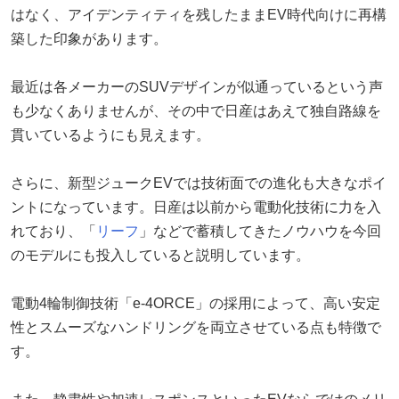
はなく、アイデンティティを残したままEV時代向けに再構
築した印象があります。
最近は各メーカーのSUVデザインが似通っているという声
も少なくありませんが、その中で日産はあえて独自路線を
貫いているようにも見えます。
さらに、新型ジュークEVでは技術面での進化も大きなポイ
ントになっています。日産は以前から電動化技術に力を入
れており、「
リーフ
」などで蓄積してきたノウハウを今回
のモデルにも投入していると説明しています。
電動4輪制御技術「e-4ORCE」の採用によって、高い安定
性とスムーズなハンドリングを両立させている点も特徴で
す。