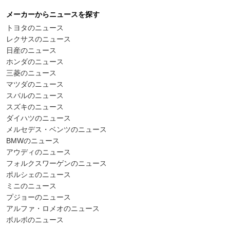
メーカーからニュースを探す
トヨタのニュース
レクサスのニュース
日産のニュース
ホンダのニュース
三菱のニュース
マツダのニュース
スバルのニュース
スズキのニュース
ダイハツのニュース
メルセデス・ベンツのニュース
BMWのニュース
アウディのニュース
フォルクスワーゲンのニュース
ポルシェのニュース
ミニのニュース
プジョーのニュース
アルファ・ロメオのニュース
ボルボのニュース