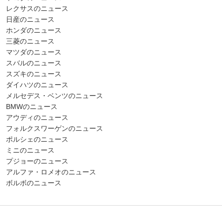
レクサスのニュース
日産のニュース
ホンダのニュース
三菱のニュース
マツダのニュース
スバルのニュース
スズキのニュース
ダイハツのニュース
メルセデス・ベンツのニュース
BMWのニュース
アウディのニュース
フォルクスワーゲンのニュース
ポルシェのニュース
ミニのニュース
プジョーのニュース
アルファ・ロメオのニュース
ボルボのニュース