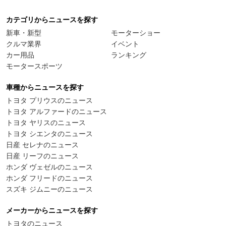
カテゴリからニュースを探す
新車・新型
モーターショー
クルマ業界
イベント
カー用品
ランキング
モータースポーツ
車種からニュースを探す
トヨタ プリウスのニュース
トヨタ アルファードのニュース
トヨタ ヤリスのニュース
トヨタ シエンタのニュース
日産 セレナのニュース
日産 リーフのニュース
ホンダ ヴェゼルのニュース
ホンダ フリードのニュース
スズキ ジムニーのニュース
メーカーからニュースを探す
トヨタのニュース