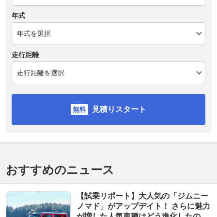
年式
走行距離
見積りスタート
おすすめのニュース
【試乗リポート】大人気の「ジムニー
ノマド」がアップデイト！ さらに魅力
が増した人気車種はどう進化したの