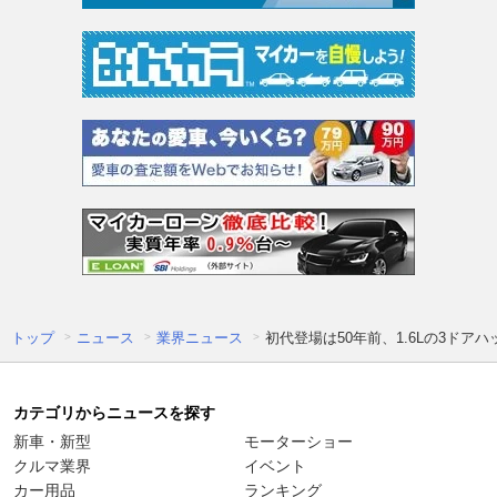
トップ
ニュース
業界ニュース
初代登場は50年前、1.6Lの3ド
カテゴリからニュースを探す
新車・新型
モーターショー
クルマ業界
イベント
カー用品
ランキング