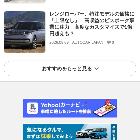
レンジローバー、特注モデルの価格に
「上限なし」 高収益のビスポーク事
業に注力 高度なカスタマイズで1億
円超えも？
2026.08.09
AUTOCAR JAPAN
0
おすすめをもっと見る