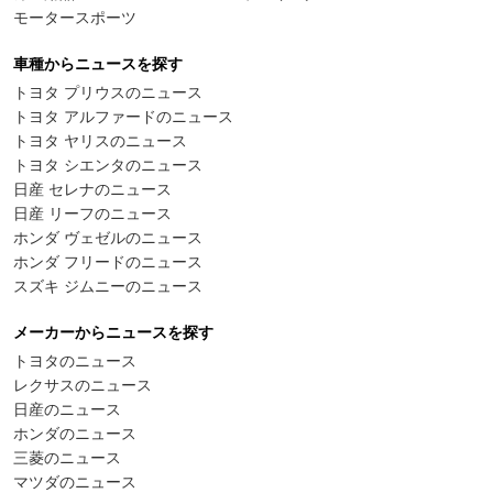
モータースポーツ
車種からニュースを探す
トヨタ プリウスのニュース
トヨタ アルファードのニュース
トヨタ ヤリスのニュース
トヨタ シエンタのニュース
日産 セレナのニュース
日産 リーフのニュース
ホンダ ヴェゼルのニュース
ホンダ フリードのニュース
スズキ ジムニーのニュース
メーカーからニュースを探す
トヨタのニュース
レクサスのニュース
日産のニュース
ホンダのニュース
三菱のニュース
マツダのニュース