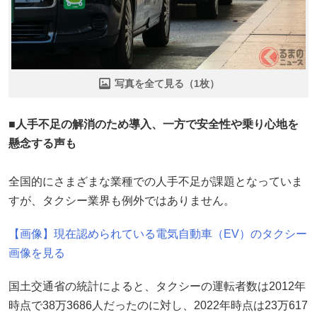
写真を全て見る（1枚）
■人手不足の解消のため導入、一方で安全性や乗り心地を
懸念する声も
全国的にさまざまな業種での人手不足が課題となっていま
すが、タクシー業界も例外ではありません。
【画像】現在認められている電気自動車（EV）のタクシー
画像を見る
国土交通省の統計によると、タクシーの運転者数は2012年
時点で38万3686人だったのに対し、2022年時点は23万617