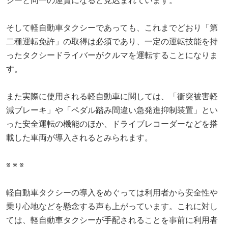
シーと同一の運賃になると見込まれています。
そして軽自動車タクシーであっても、これまでどおり「第
二種運転免許」の取得は必須であり、一定の運転技能を持
ったタクシードライバーがクルマを運転することになりま
す。
また実際に使用される軽自動車に関しては、「衝突被害軽
減ブレーキ」や「ペダル踏み間違い急発進抑制装置」とい
った安全運転の機能のほか、ドライブレコーダーなどを搭
載した車両が導入されるとみられます。
※ ※ ※
軽自動車タクシーの導入をめぐっては利用者から安全性や
乗り心地などを懸念する声も上がっています。これに対し
ては、軽自動車タクシーが手配されることを事前に利用者