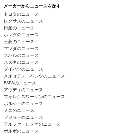
メーカーからニュースを探す
トヨタのニュース
レクサスのニュース
日産のニュース
ホンダのニュース
三菱のニュース
マツダのニュース
スバルのニュース
スズキのニュース
ダイハツのニュース
メルセデス・ベンツのニュース
BMWのニュース
アウディのニュース
フォルクスワーゲンのニュース
ポルシェのニュース
ミニのニュース
プジョーのニュース
アルファ・ロメオのニュース
ボルボのニュース