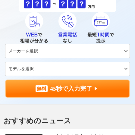
45秒で入力完了
おすすめのニュース