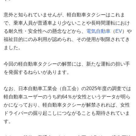
意外と知られていませんが、軽自動車タクシーはこれま
で、乗車人員が普通車より少ないことや長時間運転におけ
る耐久性・安全性への懸念などから、
電気自動車
（
EV
）や
福祉目的にのみ利用が認められ、その使用が制限されてき
ました。
今回の軽自動車タクシーの解禁には、新たな運転の担い手
を発掘するねらいがあります。
なお、日本自動車工業会（自工会）の2025年度の調査では
軽自動車ユーザーのうち約64％が女性というデータが明ら
かになっており、軽自動車タクシーが解禁されれば、女性
ドライバーの掘り起こしにつながることも期待されていま
す。