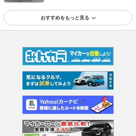
おすすめをもっと見る