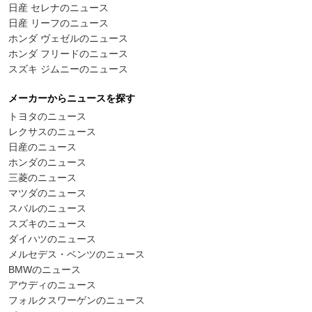
日産 セレナのニュース
日産 リーフのニュース
ホンダ ヴェゼルのニュース
ホンダ フリードのニュース
スズキ ジムニーのニュース
メーカーからニュースを探す
トヨタのニュース
レクサスのニュース
日産のニュース
ホンダのニュース
三菱のニュース
マツダのニュース
スバルのニュース
スズキのニュース
ダイハツのニュース
メルセデス・ベンツのニュース
BMWのニュース
アウディのニュース
フォルクスワーゲンのニュース