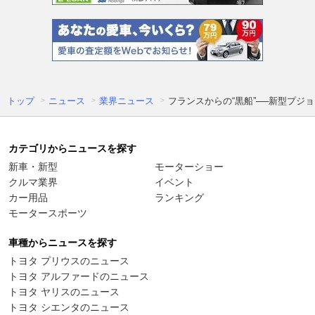
トップ
ニュース
業界ニュース
フランスからの“黒船”──新型プジョ
カテゴリからニュースを探す
新車・新型
モーターショー
クルマ業界
イベント
カー用品
ランキング
モータースポーツ
車種からニュースを探す
トヨタ プリウスのニュース
トヨタ アルファードのニュース
トヨタ ヤリスのニュース
トヨタ シエンタのニュース