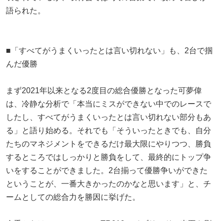
語られた。
■「すべてがうまくいったとは言い切れない」も、2台で掴
んだ優勝
まず2021年以来となる2度目の総合優勝となった可夢偉
は、冷静な分析で「本当にミスができない中でのレースで
したし、すべてがうまくいったとは言い切れない部分もあ
る」と語り始める。それでも「そういったときでも、自分
たちのマネジメントをできるだけ最大限にやりつつ、勝負
するところではしっかりと勝負をして、最終的にトップ争
いをすることができました。2台揃って優勝争いができた
ということが、一番大きかったのかなと思います」と、チ
ームとしての総合力を勝因に挙げた。