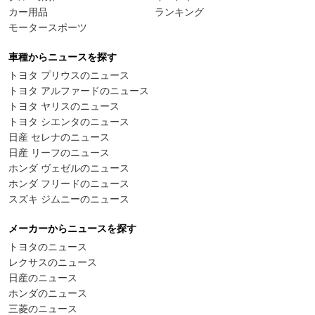
カー用品
ランキング
モータースポーツ
車種からニュースを探す
トヨタ プリウスのニュース
トヨタ アルファードのニュース
トヨタ ヤリスのニュース
トヨタ シエンタのニュース
日産 セレナのニュース
日産 リーフのニュース
ホンダ ヴェゼルのニュース
ホンダ フリードのニュース
スズキ ジムニーのニュース
メーカーからニュースを探す
トヨタのニュース
レクサスのニュース
日産のニュース
ホンダのニュース
三菱のニュース