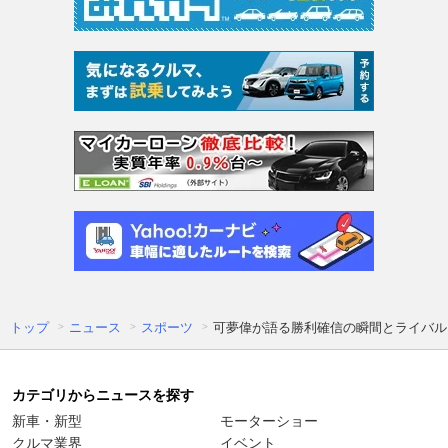
トップ
ニュース
スポーツ
可夢偉が語る勝利確信の瞬間とライバル
カテゴリからニュースを探す
新車・新型
モーターショー
クルマ業界
イベント